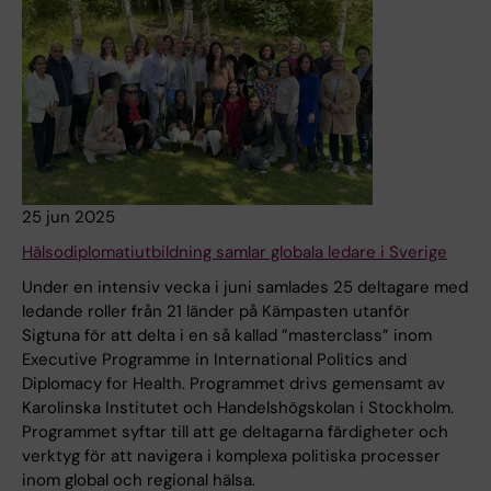
25 jun 2025
Hälsodiplomatiutbildning samlar globala ledare i Sverige
Under en intensiv vecka i juni samlades 25 deltagare med
ledande roller från 21 länder på Kämpasten utanför
Sigtuna för att delta i en så kallad ”masterclass” inom
Executive Programme in International Politics and
Diplomacy for Health. Programmet drivs gemensamt av
Karolinska Institutet och Handelshögskolan i Stockholm.
Programmet syftar till att ge deltagarna färdigheter och
verktyg för att navigera i komplexa politiska processer
inom global och regional hälsa.