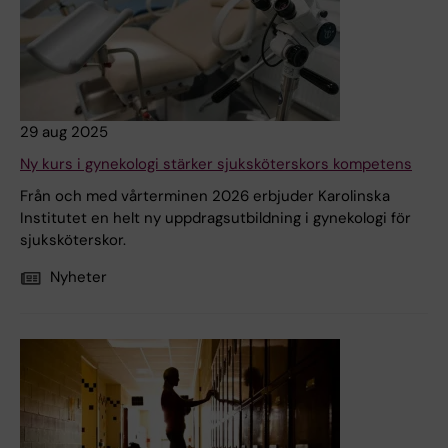
29 aug 2025
Ny kurs i gynekologi stärker sjuksköterskors kompetens
Från och med vårterminen 2026 erbjuder Karolinska
Institutet en helt ny uppdragsutbildning i gynekologi för
sjuksköterskor.
Nyheter