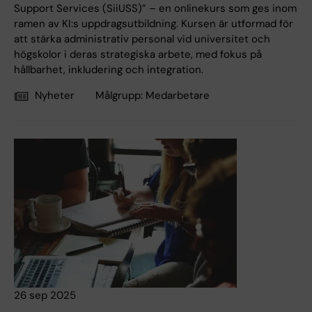
Support Services (SiiUSS)” – en onlinekurs som ges inom
ramen av KI:s uppdragsutbildning. Kursen är utformad för
att stärka administrativ personal vid universitet och
högskolor i deras strategiska arbete, med fokus på
hållbarhet, inkludering och integration.
Nyheter
Målgrupp:
Medarbetare
26 sep 2025