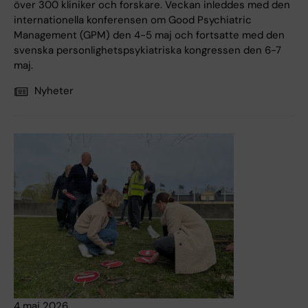
över 300 kliniker och forskare. Veckan inleddes med den
internationella konferensen om Good Psychiatric
Management (GPM) den 4-5 maj och fortsatte med den
svenska personlighetspsykiatriska kongressen den 6-7
maj.
Nyheter
4 maj 2026