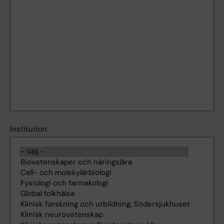
Institution