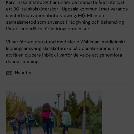
Karolinska Institutet har under det senaste året utbildat
ett 30-tal skolsköterskor i Uppsala kommun i motiverande
samtal (motivational interviewing, MI). MI är en
samtalsmetod som används i rådgivning och behandling
för att underlätta förändringsprocesser.
Vi har fått en pratstund med Marie Wahlman, medicinskt
ledningsansvarig skolsköterska på Uppsala kommun för
att få en djupare inblick i varför de valde att genomföra
denna satsning.
Nyheter