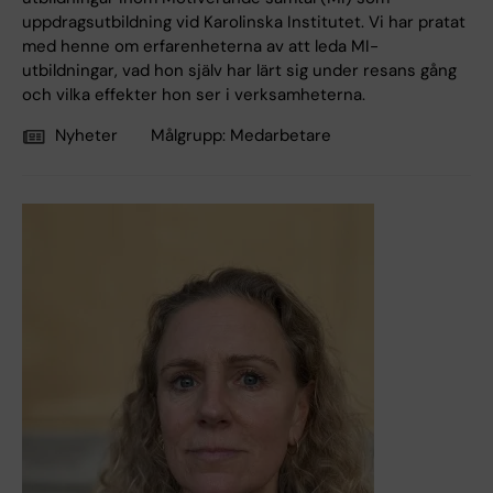
uppdragsutbildning vid Karolinska Institutet. Vi har pratat
med henne om erfarenheterna av att leda MI-
utbildningar, vad hon själv har lärt sig under resans gång
och vilka effekter hon ser i verksamheterna.
Nyheter
Målgrupp:
Medarbetare