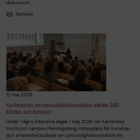
diskussion.
Nyheter
12 maj 2026
Konferenser om personlighetssyndrom samlar 300
kliniker och forskare
Under några intensiva dagar i maj 2026 var Karolinska
Institutet campus Flemingsberg mötesplats för kunskap
och erfarenhetsutbyte om personlighetssyndrom för