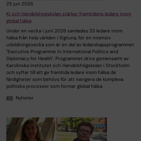
25 jun 2026
KI och Handelshögskolan stärker framtidens ledare inom
global hälsa
Under en vecka i juni 2026 samlades 33 ledare inom
hälsa från hela världen i Sigtuna, för en intensiv
utbildningsvecka som är en del av ledarskapsprogrammet
"Executive Programme in International Politics and
Diplomacy for Health". Programmet drivs gemensamt av
Karolinska Institutet och Handelshögskolan i Stockholm
och syftar till att ge framtida ledare inom hälsa de
färdigheter som behövs för att navigera de komplexa
politiska processer som formar global hälsa.
Nyheter