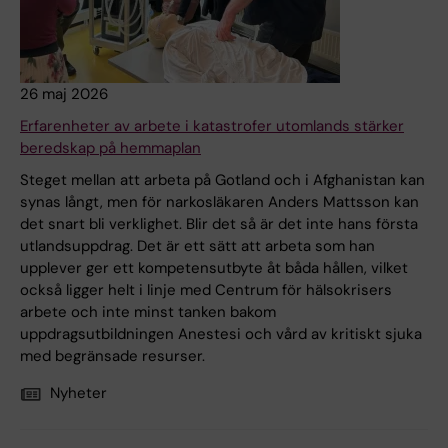
26 maj 2026
Erfarenheter av arbete i katastrofer utomlands stärker
beredskap på hemmaplan
Steget mellan att arbeta på Gotland och i Afghanistan kan
synas långt, men för narkosläkaren Anders Mattsson kan
det snart bli verklighet. Blir det så är det inte hans första
utlandsuppdrag. Det är ett sätt att arbeta som han
upplever ger ett kompetensutbyte åt båda hållen, vilket
också ligger helt i linje med Centrum för hälsokrisers
arbete och inte minst tanken bakom
uppdragsutbildningen Anestesi och vård av kritiskt sjuka
med begränsade resurser.
Nyheter