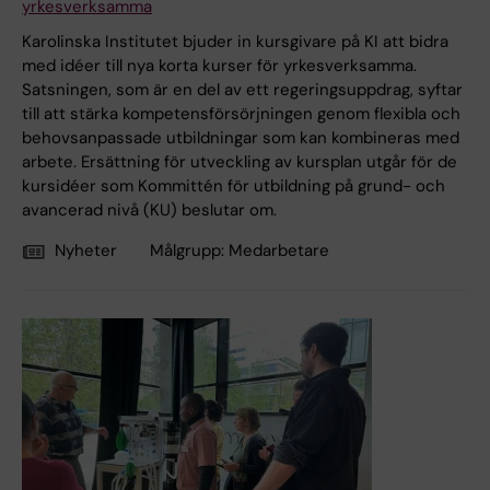
yrkesverksamma
Karolinska Institutet bjuder in kursgivare på KI att bidra
med idéer till nya korta kurser för yrkesverksamma.
Satsningen, som är en del av ett regeringsuppdrag, syftar
till att stärka kompetensförsörjningen genom flexibla och
behovsanpassade utbildningar som kan kombineras med
arbete. Ersättning för utveckling av kursplan utgår för de
kursidéer som Kommittén för utbildning på grund- och
avancerad nivå (KU) beslutar om.
Nyheter
Målgrupp:
Medarbetare