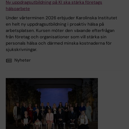
Ny uppdragsutbildning på KI ska stärka företags
hälsoarbete
Under vårterminen 2026 erbjuder Karolinska Institutet
en helt ny uppdragsutbildning i proaktiv hälsa på
arbetsplatsen. Kursen möter den växande efterfrågan
från företag och organisationer som vill stärka sin
personals hälsa och därmed minska kostnaderna för
sjukskrivningar.
Nyheter