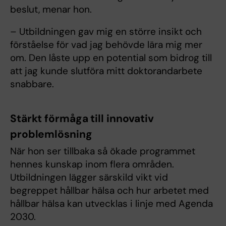
beslut, menar hon.
– Utbildningen gav mig en större insikt och
förståelse för vad jag behövde lära mig mer
om. Den låste upp en potential som bidrog till
att jag kunde slutföra mitt doktorandarbete
snabbare.
Stärkt förmåga till innovativ
problemlösning
När hon ser tillbaka så ökade programmet
hennes kunskap inom flera områden.
Utbildningen lägger särskild vikt vid
begreppet hållbar hälsa och hur arbetet med
hållbar hälsa kan utvecklas i linje med Agenda
2030.