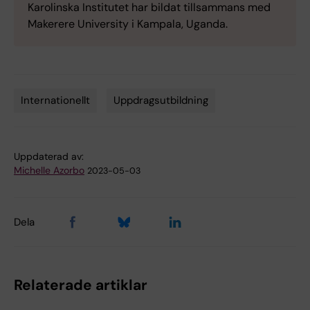
Karolinska Institutet har bildat tillsammans med
Makerere University i Kampala, Uganda.
Internationellt
Uppdragsutbildning
Tags
Uppdaterad av:
Michelle Azorbo
2023-05-03
Dela
Relaterade artiklar