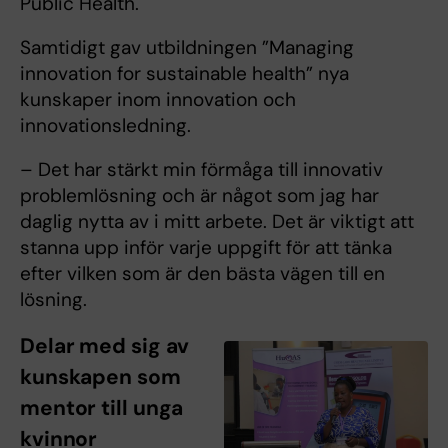
Public Health.
Samtidigt gav utbildningen ”Managing
innovation for sustainable health” nya
kunskaper inom innovation och
innovationsledning.
– Det har stärkt min förmåga till innovativ
problemlösning och är något som jag har
daglig nytta av i mitt arbete. Det är viktigt att
stanna upp inför varje uppgift för att tänka
efter vilken som är den bästa vägen till en
lösning.
Delar med sig av
kunskapen som
mentor till unga
kvinnor