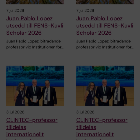
7 jul 2026
7 jul 2026
Juan Pablo Lopez
Juan Pablo Lopez
utsedd till FENS-Kavli
utsedd till FENS-Kavli
Scholar 2026
Scholar 2026
Juan Pablo Lopez, biträdande
Juan Pablo Lopez, biträdande
professor vid Institutionen för…
professor vid Institutionen för…
3 jul 2026
3 jul 2026
CLINTEC-professor
CLINTEC-professor
tilldelas
tilldelas
internationellt
internationellt