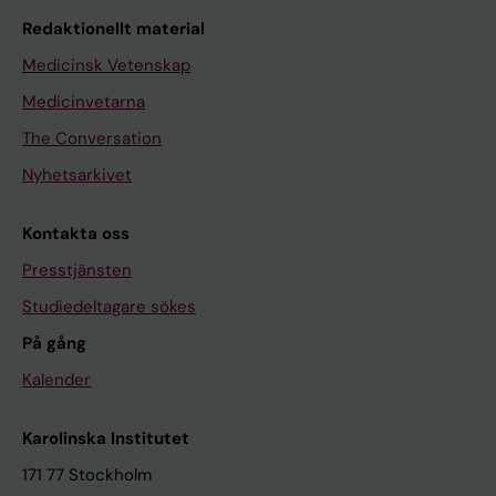
Redaktionellt material
Medicinsk Vetenskap
Medicinvetarna
The Conversation
Nyhetsarkivet
Kontakta oss
Presstjänsten
Studiedeltagare sökes
På gång
Kalender
Karolinska Institutet
171 77 Stockholm