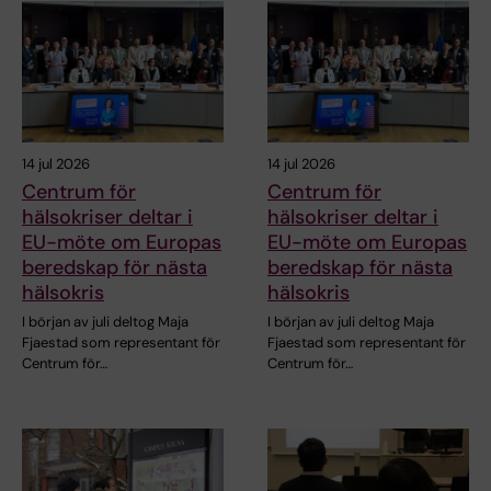
14 jul 2026
14 jul 2026
Centrum för
Centrum för
hälsokriser deltar i
hälsokriser deltar i
EU-möte om Europas
EU-möte om Europas
beredskap för nästa
beredskap för nästa
hälsokris
hälsokris
I början av juli deltog Maja
I början av juli deltog Maja
Fjaestad som representant för
Fjaestad som representant för
Centrum för…
Centrum för…