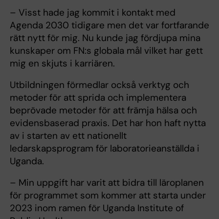
– Visst hade jag kommit i kontakt med
Agenda 2030 tidigare men det var fortfarande
rätt nytt för mig. Nu kunde jag fördjupa mina
kunskaper om FN:s globala mål vilket har gett
mig en skjuts i karriären.
Utbildningen förmedlar också verktyg och
metoder för att sprida och implementera
beprövade metoder för att främja hälsa och
evidensbaserad praxis. Det har hon haft nytta
av i starten av ett nationellt
ledarskapsprogram för laboratorieanställda i
Uganda.
– Min uppgift har varit att bidra till läroplanen
för programmet som kommer att starta under
2023 inom ramen för Uganda Institute of