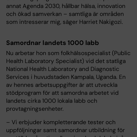
annat Agenda 2030, hållbar hälsa, innovation
och ökad samverkan – samtliga är områden
som intresserar mig, säger Harriet Nakigozi.
Samordnar landets 1000 labb
Nu arbetar hon som folkhälsospecialist (Public
Health Laboratory Specialist) vid det statliga
National Health Laboratory and Diagnostic
Services i huvudstaden Kampala, Uganda. En
av hennes arbetsuppgifter är att utveckla
stödprogram för att samordna arbetet vid
landets cirka 1000 lokala labb och
provtagningsenheter.
– Vi erbjuder kompletterande tester och
uppföljningar samt samordnar utbildning för