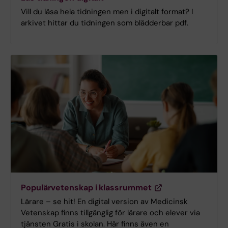
Vill du läsa hela tidningen men i digitalt format? I
arkivet hittar du tidningen som blädderbar pdf.
Populärvetenskap i klassrummet
Lärare – se hit! En digital version av Medicinsk
Vetenskap finns tillgänglig för lärare och elever via
tjänsten Gratis i skolan. Här finns även en