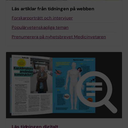
Läs artiklar från tidningen på webben
Forskarporträtt och intervjuer
Populärvetenskapliga teman
Prenumerera på nyhetsbrevet Medicinvetaren
Läs tidningen digitalt