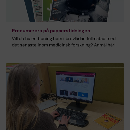
Prenumerera på papperstidningen
Vill du ha en tidning hem i brevlådan fullmatad med
det senaste inom medicinsk forskning? Anmäl här!