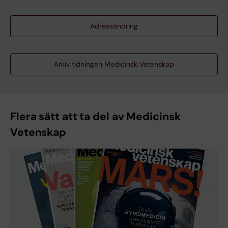
Adressändring
Arkiv tidningen Medicinsk Vetenskap
Flera sätt att ta del av Medicinsk
Vetenskap