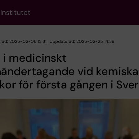
Institutet
erad: 2025-02-06 13:31 | Uppdaterad: 2025-02-25 14:39
 i medicinskt
ändertagande vid kemiska
kor för första gången i Sver