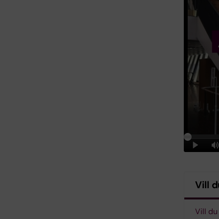
Vill 
Vill d