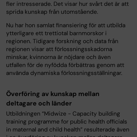
fler intresserade. Det visar hur svårt det är att
sprida kunskap från utomstående.
Nu har hon samlat finansiering för att utbilda
ytterligare ett trettiotal barnmorskor i
regionen. Tidigare forskning och data från
regionen visar att förlossningsskadorna
minskar, kvinnorna är nöjdare och även
utfallen för de nyfödda förbättras genom att
använda dynamiska förlossningsställningar.
Överföring av kunskap mellan
deltagare och länder
Utbildningen “Midwize - Capacity building
training programme for public health officials
in maternal and child health” resulterade även