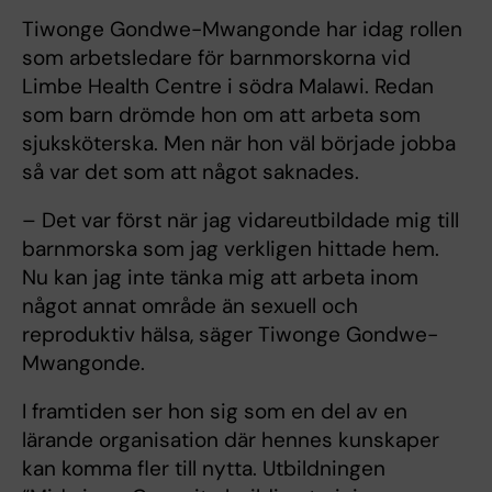
Tiwonge Gondwe-Mwangonde har idag rollen
som arbetsledare för barnmorskorna vid
Limbe Health Centre i södra Malawi. Redan
som barn drömde hon om att arbeta som
sjuksköterska. Men när hon väl började jobba
så var det som att något saknades.
– Det var först när jag vidareutbildade mig till
barnmorska som jag verkligen hittade hem.
Nu kan jag inte tänka mig att arbeta inom
något annat område än sexuell och
reproduktiv hälsa, säger Tiwonge Gondwe-
Mwangonde.
I framtiden ser hon sig som en del av en
lärande organisation där hennes kunskaper
kan komma fler till nytta. Utbildningen