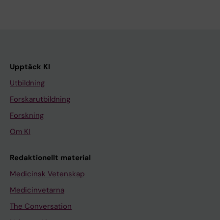
Upptäck KI
Utbildning
Forskarutbildning
Forskning
Om KI
Redaktionellt material
Medicinsk Vetenskap
Medicinvetarna
The Conversation