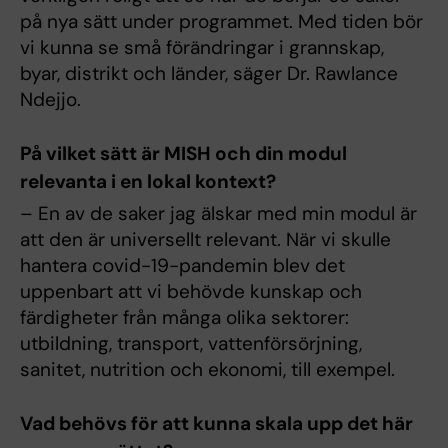
på nya sätt under programmet. Med tiden bör
vi kunna se små förändringar i grannskap,
byar, distrikt och länder, säger Dr. Rawlance
Ndejjo.
På vilket sätt är MISH och din modul
relevanta i en lokal kontext?
– En av de saker jag älskar med min modul är
att den är universellt relevant. När vi skulle
hantera covid-19-pandemin blev det
uppenbart att vi behövde kunskap och
färdigheter från många olika sektorer:
utbildning, transport, vattenförsörjning,
sanitet, nutrition och ekonomi, till exempel.
Vad behövs för att kunna skala upp det här