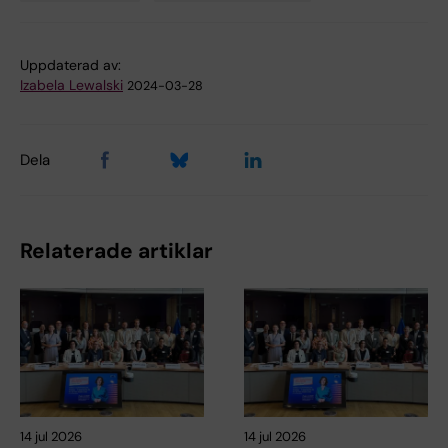
Tags
Uppdaterad av:
Izabela Lewalski
2024-03-28
Dela
Relaterade artiklar
14 jul 2026
14 jul 2026