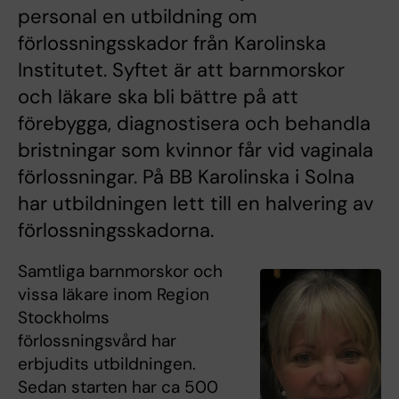
personal en utbildning om
förlossningsskador från Karolinska
Institutet. Syftet är att barnmorskor
och läkare ska bli bättre på att
förebygga, diagnostisera och behandla
bristningar som kvinnor får vid vaginala
förlossningar. På BB Karolinska i Solna
har utbildningen lett till en halvering av
förlossningsskadorna.
Samtliga barnmorskor och
vissa läkare inom Region
Stockholms
förlossningsvård har
erbjudits utbildningen.
Sedan starten har ca 500