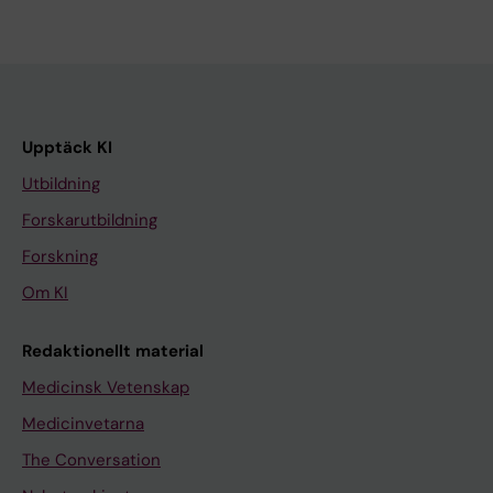
Upptäck KI
Utbildning
Forskarutbildning
Forskning
Om KI
Redaktionellt material
Medicinsk Vetenskap
Medicinvetarna
The Conversation