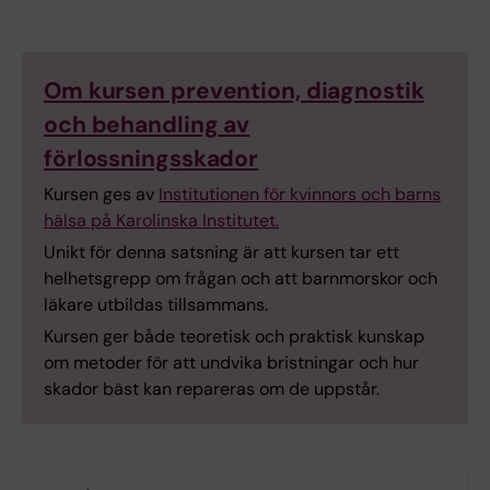
Om kursen prevention, diagnostik
och behandling av
förlossningsskador
Kursen ges av
Institutionen för kvinnors och barns
hälsa på Karolinska Institutet.
Unikt för denna satsning är att kursen tar ett
helhetsgrepp om frågan och att barnmorskor och
läkare utbildas tillsammans.
Kursen ger både teoretisk och praktisk kunskap
om metoder för att undvika bristningar och hur
skador bäst kan repareras om de uppstår.