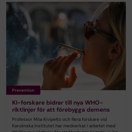
Prevention
KI-forskare bidrar till nya WHO-
riktlinjer för att förebygga demens
Professor Miia Kivipelto och flera forskare vid
Karolinska Institutet har medverkat i arbetet med