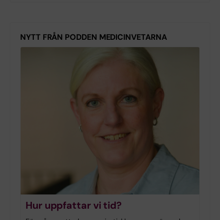
NYTT FRÅN PODDEN MEDICINVETARNA
Hur uppfattar vi tid?