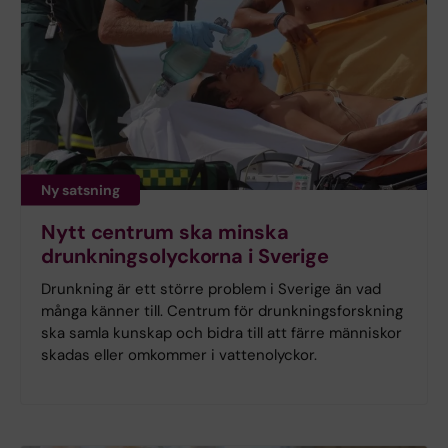
Ny satsning
Nytt centrum ska minska
drunkningsolyckorna i Sverige
Drunkning är ett större problem i Sverige än vad
många känner till. Centrum för drunkningsforskning
ska samla kunskap och bidra till att färre människor
skadas eller omkommer i vattenolyckor.