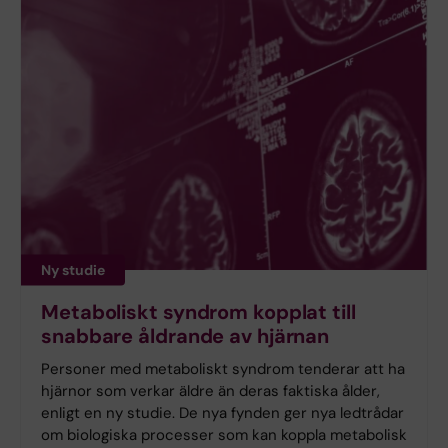
Ny studie
Metaboliskt syndrom kopplat till
snabbare åldrande av hjärnan
Personer med metaboliskt syndrom tenderar att ha
hjärnor som verkar äldre än deras faktiska ålder,
enligt en ny studie. De nya fynden ger nya ledtrådar
om biologiska processer som kan koppla metabolisk