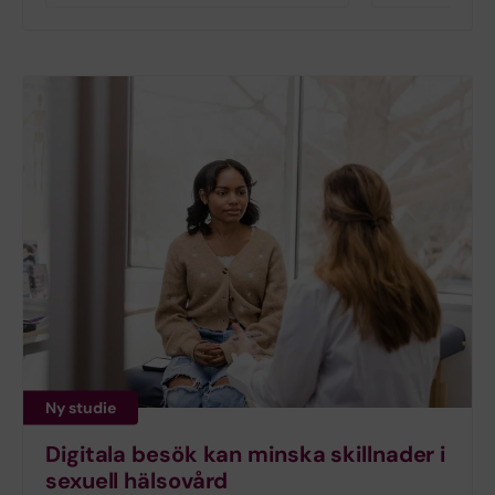
Ny studie
Digitala besök kan minska skillnader i
sexuell hälsovård