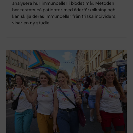
analysera hur immunceller i blodet mår. Metoden
har testats på patienter med åderförkalkning och
kan skilja deras immunceller från friska individers,
visar en ny studie.