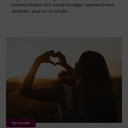
kommunikation och social förmåga i samband med
skolstart, visar en ny studie.
Ny studie