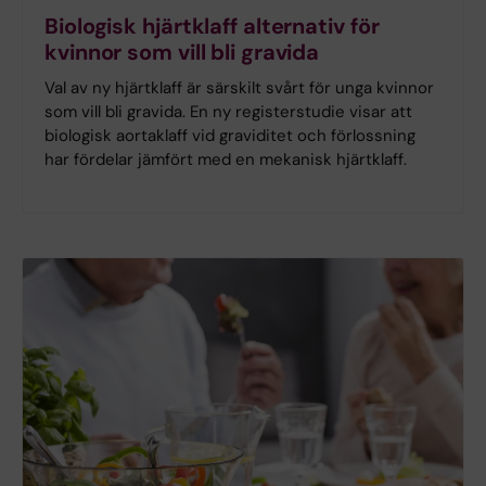
Biologisk hjärtklaff alternativ för
kvinnor som vill bli gravida
Val av ny hjärtklaff är särskilt svårt för unga kvinnor
som vill bli gravida. En ny registerstudie visar att
biologisk aortaklaff vid graviditet och förlossning
har fördelar jämfört med en mekanisk hjärtklaff.