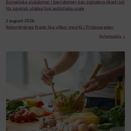
Somatiska sjukdomar i barndomen kan signalera ökad risk
för psykisk ohälsa hos autistiska unga
2 augusti 2026
Rekordmånga firade lika villkor med KI i Prideparaden
Nyhetsarkiv