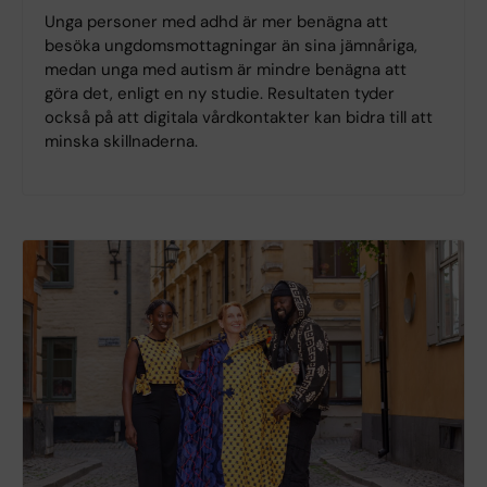
Unga personer med adhd är mer benägna att
besöka ungdomsmottagningar än sina jämnåriga,
medan unga med autism är mindre benägna att
göra det, enligt en ny studie. Resultaten tyder
också på att digitala vårdkontakter kan bidra till att
minska skillnaderna.