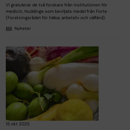
Vi gratulerar de två forskare från institutionen för
medicin, Huddinge som beviljats medel från Forte
(Forskningsrådet för hälsa, arbetsliv och välfärd).
Nyheter
15 okt 2025