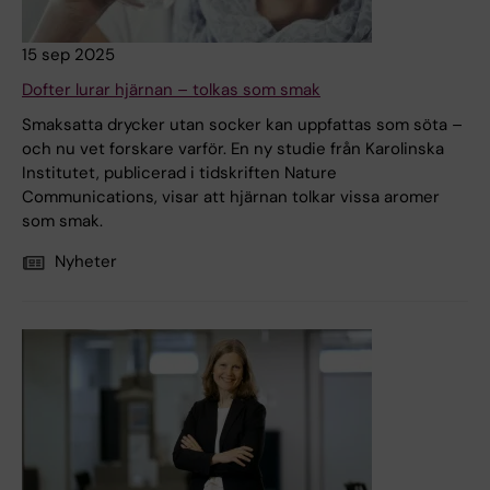
15 sep 2025
Dofter lurar hjärnan – tolkas som smak
Smaksatta drycker utan socker kan uppfattas som söta –
och nu vet forskare varför. En ny studie från Karolinska
Institutet, publicerad i tidskriften Nature
Communications, visar att hjärnan tolkar vissa aromer
som smak.
Nyheter