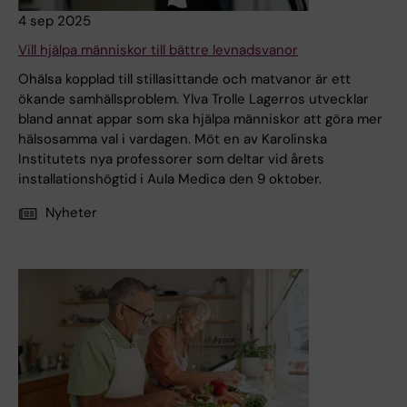
4 sep 2025
Vill hjälpa människor till bättre levnadsvanor
Ohälsa kopplad till stillasittande och matvanor är ett
ökande samhällsproblem. Ylva Trolle Lagerros utvecklar
bland annat appar som ska hjälpa människor att göra mer
hälsosamma val i vardagen. Möt en av Karolinska
Institutets nya professorer som deltar vid årets
installationshögtid i Aula Medica den 9 oktober.
Nyheter