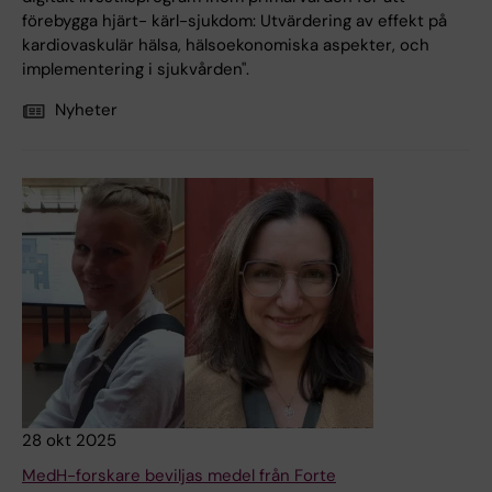
förebygga hjärt- kärl-sjukdom: Utvärdering av effekt på
kardiovaskulär hälsa, hälsoekonomiska aspekter, och
implementering i sjukvården".
Nyheter
28 okt 2025
MedH-forskare beviljas medel från Forte