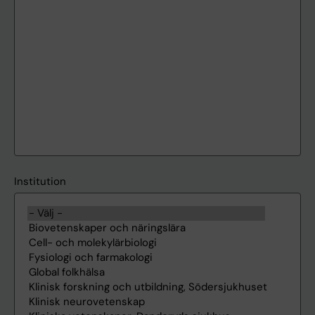
Institution