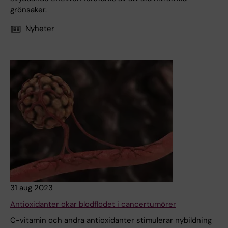
grönsaker.
Nyheter
31 aug 2023
Antioxidanter ökar blodflödet i cancertumörer
C-vitamin och andra antioxidanter stimulerar nybildning