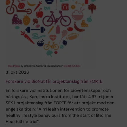
31 okt 2023
Forskare vid BioNut får projektanslag från FORTE
En forskare vid institutionen för biovetenskaper och
näringslära, Karolinska Institutet, har fått 4.97 miljoner
SEK i projektanslag från FORTE för ett projekt med den
engelska titeln: “A mHealth intervention to promote
healthy lifestyle behaviours from the start of life: The
Health4Life trial”.