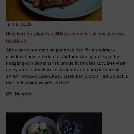
19 mar 2026
Högt köttintag kopplas till lägre demensrisk hos genetisk
riskgrupp
Äldre personer med en genetisk risk för Alzheimers
sjukdom hade inte den förväntade ökningen i kognitiv
nedgång och demensrisk om de åt mycket kött. Det visar
en ny studie från Karolinska Institutet som publiceras i
JAMA Network Open. Resultaten kan bidra till att utveckla
mer individanpassade kostråd.
Nyheter