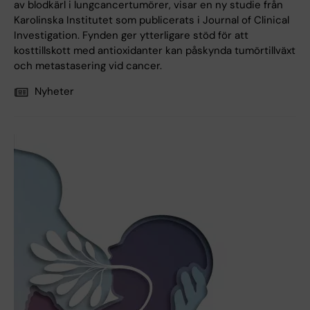
av blodkärl i lungcancertumörer, visar en ny studie från
Karolinska Institutet som publicerats i Journal of Clinical
Investigation. Fynden ger ytterligare stöd för att
kosttillskott med antioxidanter kan påskynda tumörtillväxt
och metastasering vid cancer.
Nyheter