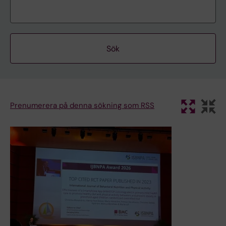
Prenumerera på denna sökning som RSS