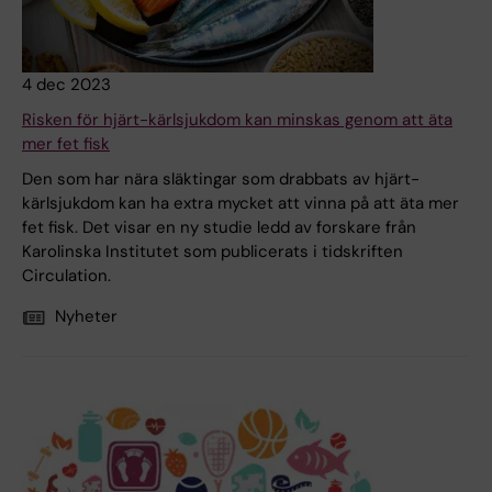
4 dec 2023
Risken för hjärt-kärlsjukdom kan minskas genom att äta
mer fet fisk
Den som har nära släktingar som drabbats av hjärt-
kärlsjukdom kan ha extra mycket att vinna på att äta mer
fet fisk. Det visar en ny studie ledd av forskare från
Karolinska Institutet som publicerats i tidskriften
Circulation.
Nyheter