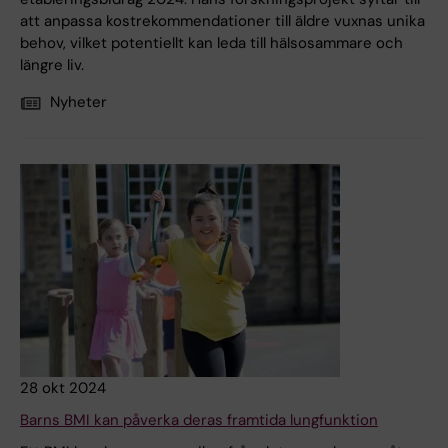
att anpassa kostrekommendationer till äldre vuxnas unika
behov, vilket potentiellt kan leda till hälsosammare och
längre liv.
Nyheter
28 okt 2024
Barns BMI kan påverka deras framtida lungfunktion