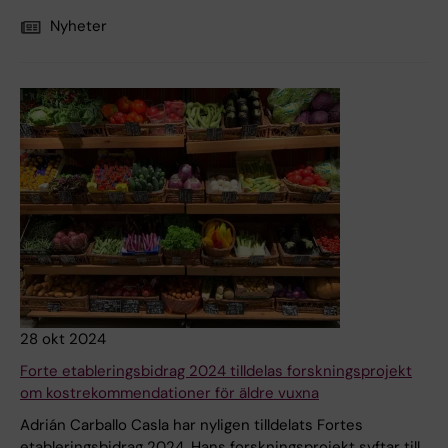
Nyheter
28 okt 2024
Forte etableringsbidrag 2024 tilldelas forskningsprojekt
om kostrekommendationer för äldre vuxna
Adrián Carballo Casla har nyligen tilldelats Fortes
etableringsbidrag 2024. Hans forskningsprojekt syftar till