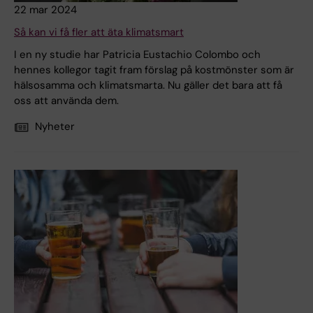
22 mar 2024
Så kan vi få fler att äta klimatsmart
I en ny studie har Patricia Eustachio Colombo och
hennes kollegor tagit fram förslag på kostmönster som är
hälsosamma och klimatsmarta. Nu gäller det bara att få
oss att använda dem.
Nyheter