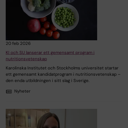
20 feb 2026
KI och SU lanserar ett gemensamt program i
nutritionsvetenskap
Karolinska Institutet och Stockholms universitet startar
ett gemensamt kandidatprogram i nutritionsvetenskap –
den enda utbildningen i sitt slag i Sverige.
Nyheter