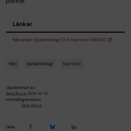
postrar.
Länkar
Nätverket Epidemiologi Och Nutrition (NEON)
Neo
Epidemiologi
Nutrition
Tags
Uppdaterad av:
Sara Bruce
2022-10-18
Innehållsgranskare:
Sara Bruce
Dela