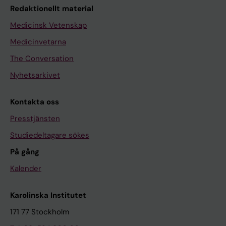
Redaktionellt material
Medicinsk Vetenskap
Medicinvetarna
The Conversation
Nyhetsarkivet
Kontakta oss
Presstjänsten
Studiedeltagare sökes
På gång
Kalender
Karolinska Institutet
171 77 Stockholm