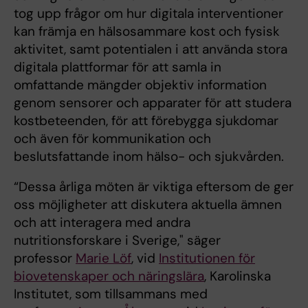
tog upp frågor om hur digitala interventioner
kan främja en hälsosammare kost och fysisk
aktivitet, samt potentialen i att använda stora
digitala plattformar för att samla in
omfattande mängder objektiv information
genom sensorer och apparater för att studera
kostbeteenden, för att förebygga sjukdomar
och även för kommunikation och
beslutsfattande inom hälso- och sjukvården.
“Dessa årliga möten är viktiga eftersom de ger
oss möjligheter att diskutera aktuella ämnen
och att interagera med andra
nutritionsforskare i Sverige," säger
professor
Marie Löf
, vid
Institutionen för
biovetenskaper och näringslära
, Karolinska
Institutet, som tillsammans med