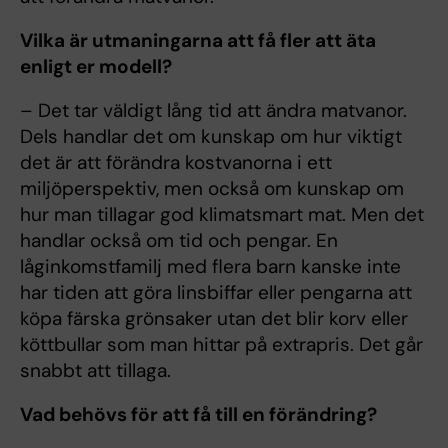
Vilka är utmaningarna att få fler att äta
enligt er modell?
– Det tar väldigt lång tid att ändra matvanor.
Dels handlar det om kunskap om hur viktigt
det är att förändra kostvanorna i ett
miljöperspektiv, men också om kunskap om
hur man tillagar god klimatsmart mat. Men det
handlar också om tid och pengar. En
låginkomstfamilj med flera barn kanske inte
har tiden att göra linsbiffar eller pengarna att
köpa färska grönsaker utan det blir korv eller
köttbullar som man hittar på extrapris. Det går
snabbt att tillaga.
Vad behövs för att få till en förändring?