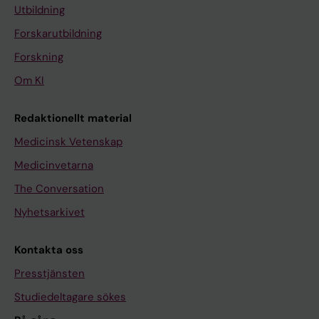
Utbildning
Forskarutbildning
Forskning
Om KI
Redaktionellt material
Medicinsk Vetenskap
Medicinvetarna
The Conversation
Nyhetsarkivet
Kontakta oss
Presstjänsten
Studiedeltagare sökes