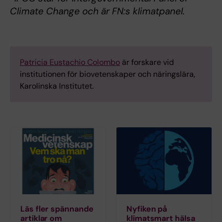
Climate Change och
är FN:s klimatpanel.
Patricia Eustachio Colombo
är forskare vid
institutionen för biovetenskaper och näringslära,
Karolinska Institutet.
Läs fler spännande
Nyfiken på
artiklar om
klimatsmart hälsa