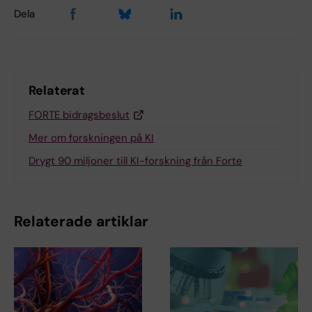
Dela
Relaterat
FORTE bidragsbeslut
Mer om forskningen på KI
Drygt 90 miljoner till KI-forskning från Forte
Relaterade artiklar