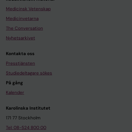
Medicinsk Vetenskap
Medicinvetarna
The Conversation
Nyhetsarkivet
Kontakta oss
Presstjänsten
Studiedeltagare sökes
På gång
Kalender
Karolinska Institutet
171 77 Stockholm
Tel: 08-524 800 00