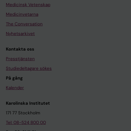
Medicinsk Vetenskap
Medicinvetarna
The Conversation
Nyhetsarkivet
Kontakta oss
Presstjänsten
Studiedeltagare sökes
På gång
Kalender
Karolinska Institutet
171 77 Stockholm
Tel: 08-524 800 00