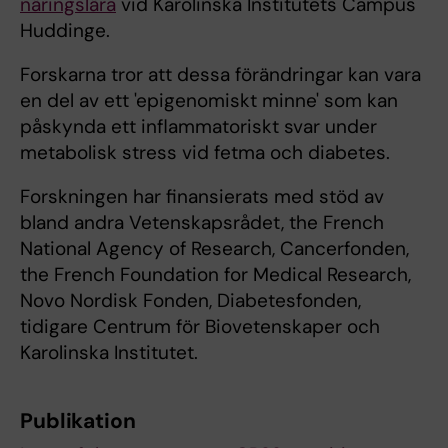
näringslära
vid Karolinska Institutets Campus
Huddinge.
Forskarna tror att dessa förändringar kan vara
en del av ett 'epigenomiskt minne' som kan
påskynda ett inflammatoriskt svar under
metabolisk stress vid fetma och diabetes.
Forskningen har finansierats med stöd av
bland andra Vetenskapsrådet, the French
National Agency of Research, Cancerfonden,
the French Foundation for Medical Research,
Novo Nordisk Fonden, Diabetesfonden,
tidigare Centrum för Biovetenskaper och
Karolinska Institutet.
Publikation