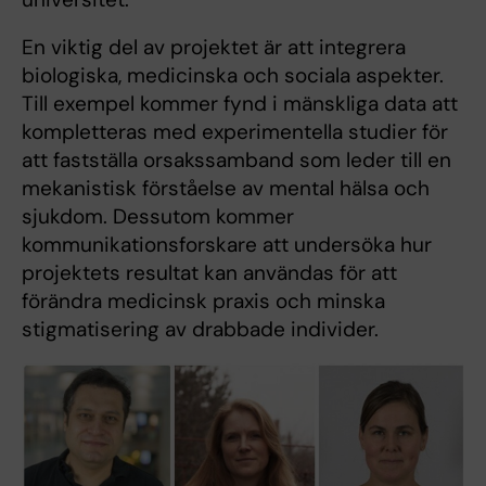
En viktig del av projektet är att integrera
biologiska, medicinska och sociala aspekter.
Till exempel kommer fynd i mänskliga data att
kompletteras med experimentella studier för
att fastställa orsakssamband som leder till en
mekanistisk förståelse av mental hälsa och
sjukdom. Dessutom kommer
kommunikationsforskare att undersöka hur
projektets resultat kan användas för att
förändra medicinsk praxis och minska
stigmatisering av drabbade individer.