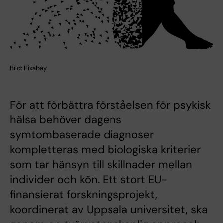
Bild: Pixabay
För att förbättra förståelsen för psykisk
hälsa behöver dagens
symtombaserade diagnoser
kompletteras med biologiska kriterier
som tar hänsyn till skillnader mellan
individer och kön. Ett stort EU-
finansierat forskningsprojekt,
koordinerat av Uppsala universitet, ska