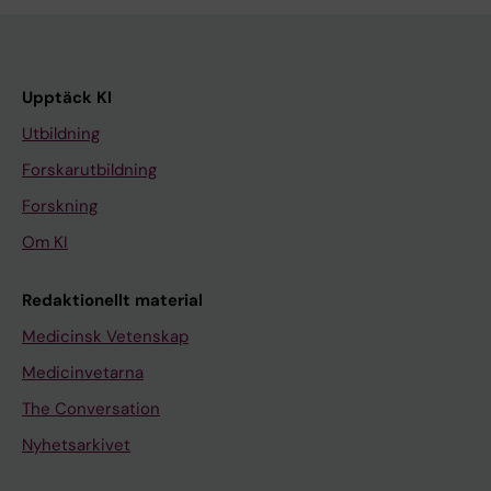
Upptäck KI
Utbildning
Forskarutbildning
Forskning
Om KI
Redaktionellt material
Medicinsk Vetenskap
Medicinvetarna
The Conversation
Nyhetsarkivet