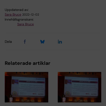
Uppdaterad av:
Sara Bruce
2022-12-02
Innehållsgranskare:
Sara Bruce
Dela
Relaterade artiklar