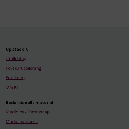
Upptäck KI
Utbildning
Forskarutbildning
Forskning
Om KI
Redaktionellt material
Medicinsk Vetenskap
Medicinvetarna