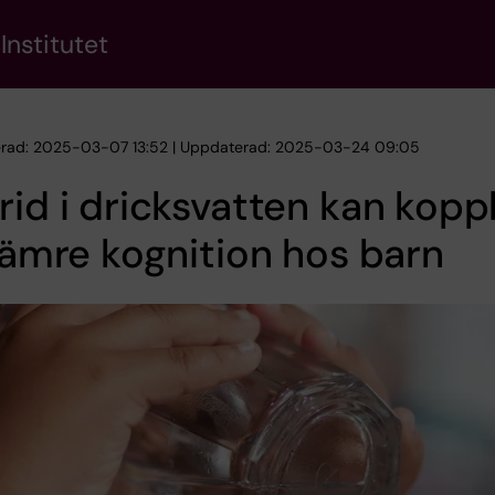
Institutet
erad: 2025-03-07 13:52 | Uppdaterad: 2025-03-24 09:05
rid i dricksvatten kan kopp
 sämre kognition hos barn