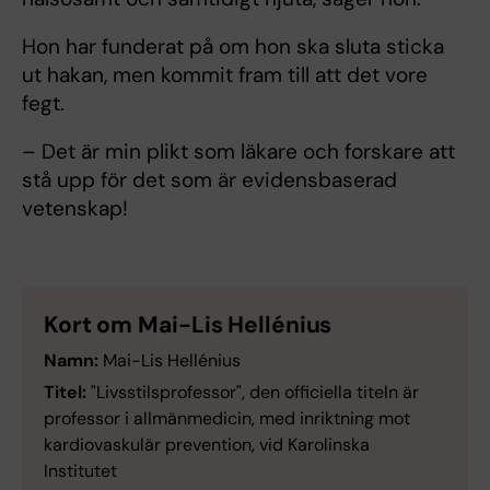
Hon har funderat på om hon ska sluta sticka
ut hakan, men kommit fram till att det vore
fegt.
– Det är min plikt som läkare och forskare att
stå upp för det som är evidensbaserad
vetenskap!
Kort om Mai-Lis Hellénius
Namn:
Mai-Lis Hellénius
Titel:
"Livsstilsprofessor", den officiella titeln är
professor i allmänmedicin, med inriktning mot
kardiovaskulär prevention, vid Karolinska
Institutet