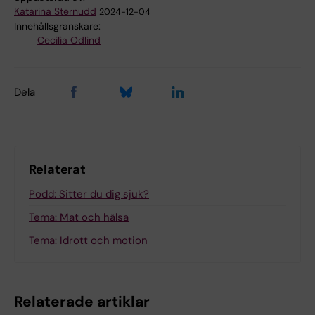
Katarina Sternudd
2024-12-04
Innehållsgranskare:
Cecilia Odlind
Dela
Relaterat
Podd: Sitter du dig sjuk?
Tema: Mat och hälsa
Tema: Idrott och motion
Relaterade artiklar