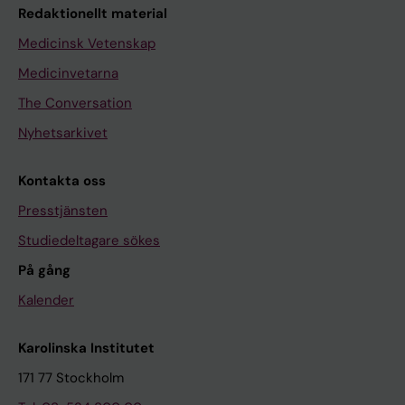
Redaktionellt material
Medicinsk Vetenskap
Medicinvetarna
The Conversation
Nyhetsarkivet
Kontakta oss
Presstjänsten
Studiedeltagare sökes
På gång
Kalender
Karolinska Institutet
171 77 Stockholm