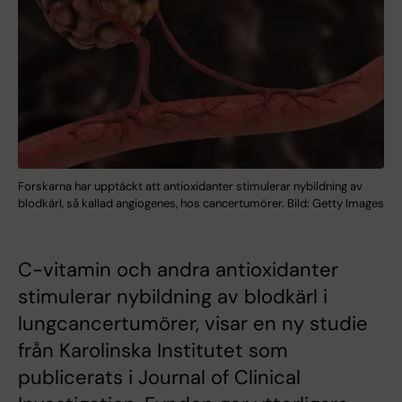
Forskarna har upptäckt att antioxidanter stimulerar nybildning av
blodkärl, så kallad angiogenes, hos cancertumörer. Bild: Getty Images
C-vitamin och andra antioxidanter
stimulerar nybildning av blodkärl i
lungcancertumörer, visar en ny studie
från Karolinska Institutet som
publicerats i Journal of Clinical