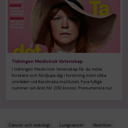
Tidningen Medicinsk Vetenskap
I tidningen Medicinsk Vetenskap får du möta
forskare och fördjupa dig i forskning inom olika
områden vid Karolinska Institutet. Fyra fylliga
nummer om året för 200 kronor. Prenumerera nu!
Cancer och onkologi
Lungcancer
Nutrition