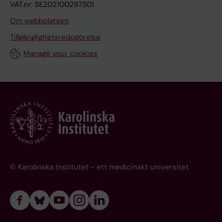
VAT.nr: SE202100297301
Om webbplatsen
Tillgänglighetsredogörelse
Manage your cookies
© Karolinska Institutet - ett medicinskt universitet