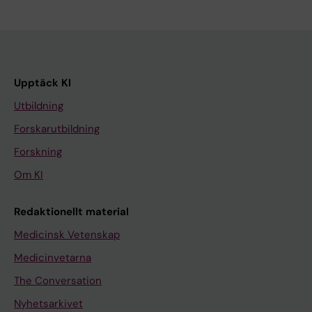
Upptäck KI
Utbildning
Forskarutbildning
Forskning
Om KI
Redaktionellt material
Medicinsk Vetenskap
Medicinvetarna
The Conversation
Nyhetsarkivet