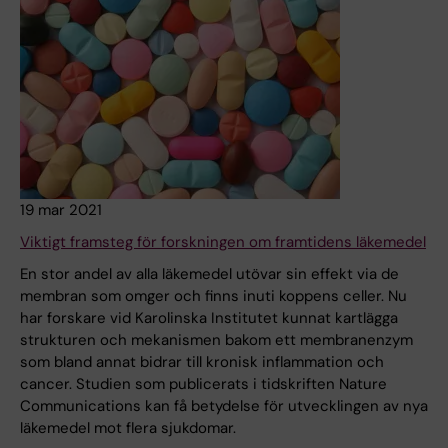
19 mar 2021
Viktigt framsteg för forskningen om framtidens läkemedel
En stor andel av alla läkemedel utövar sin effekt via de
membran som omger och finns inuti koppens celler. Nu
har forskare vid Karolinska Institutet kunnat kartlägga
strukturen och mekanismen bakom ett membranenzym
som bland annat bidrar till kronisk inflammation och
cancer. Studien som publicerats i tidskriften Nature
Communications kan få betydelse för utvecklingen av nya
läkemedel mot flera sjukdomar.