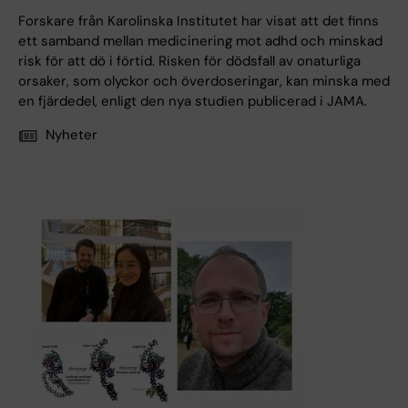
Forskare från Karolinska Institutet har visat att det finns
ett samband mellan medicinering mot adhd och minskad
risk för att dö i förtid. Risken för dödsfall av onaturliga
orsaker, som olyckor och överdoseringar, kan minska med
en fjärdedel, enligt den nya studien publicerad i JAMA.
Nyheter