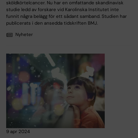
sköldkörtelcancer. Nu har en omfattande skandinavisk
studie ledd av forskare vid Karolinska Institutet inte
funnit några belägg för ett sådant samband. Studien har
publicerats i den ansedda tidskriften BMJ.
Nyheter
9 apr 2024