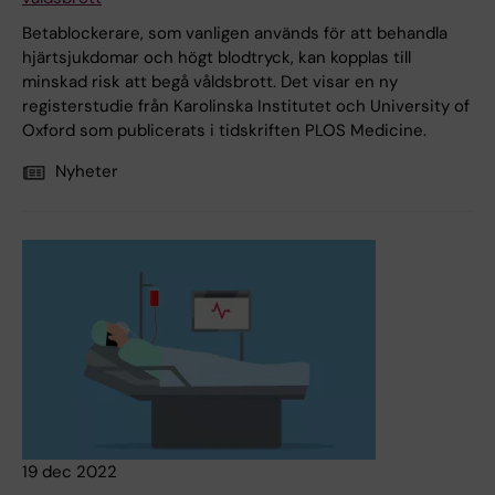
Betablockerare, som vanligen används för att behandla
hjärtsjukdomar och högt blodtryck, kan kopplas till
minskad risk att begå våldsbrott. Det visar en ny
registerstudie från Karolinska Institutet och University of
Oxford som publicerats i tidskriften PLOS Medicine.
Nyheter
19 dec 2022