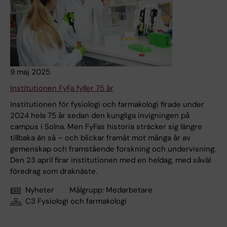
9 maj 2025
Institutionen FyFa fyller 75 år
Institutionen för fysiologi och farmakologi firade under
2024 hela 75 år sedan den kungliga invigningen på
campus i Solna. Men FyFas historia sträcker sig längre
tillbaka än så – och blickar framåt mot många år av
gemenskap och framstående forskning och undervisning.
Den 23 april firar institutionen med en heldag, med såväl
föredrag som draknäste.
Nyheter
Målgrupp:
Medarbetare
C3 Fysiologi och farmakologi