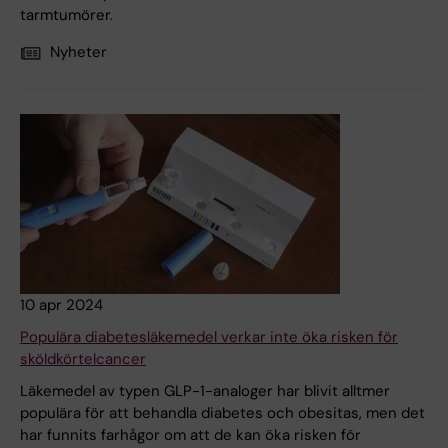
tarmtumörer.
Nyheter
10 apr 2024
Populära diabetesläkemedel verkar inte öka risken för
sköldkörtelcancer
Läkemedel av typen GLP-1-analoger har blivit alltmer
populära för att behandla diabetes och obesitas, men det
har funnits farhågor om att de kan öka risken för