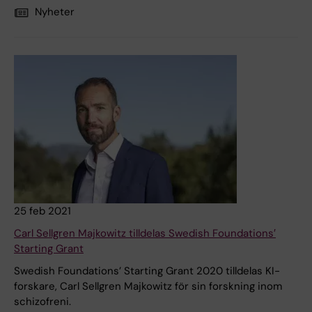
Nyheter
25 feb 2021
Carl Sellgren Majkowitz tilldelas Swedish Foundations′
Starting Grant
Swedish Foundations’ Starting Grant 2020 tilldelas KI-
forskare, Carl Sellgren Majkowitz för sin forskning inom
schizofreni.