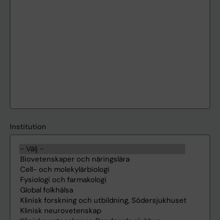
Institution