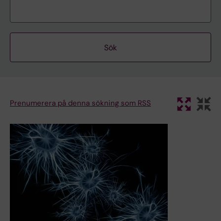
Prenumerera på denna sökning som RSS