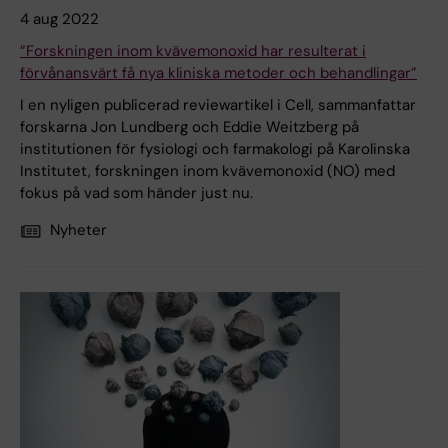
4 aug 2022
”Forskningen inom kvävemonoxid har resulterat i
förvånansvärt få nya kliniska metoder och behandlingar”
I en nyligen publicerad reviewartikel i Cell, sammanfattar
forskarna Jon Lundberg och Eddie Weitzberg på
institutionen för fysiologi och farmakologi på Karolinska
Institutet, forskningen inom kvävemonoxid (NO) med
fokus på vad som händer just nu.
Nyheter