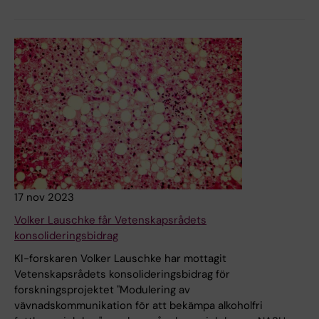
17 nov 2023
Volker Lauschke får Vetenskapsrådets
konsolideringsbidrag
KI-forskaren Volker Lauschke har mottagit
Vetenskapsrådets konsolideringsbidrag för
forskningsprojektet "Modulering av
vävnadskommunikation för att bekämpa alkoholfri