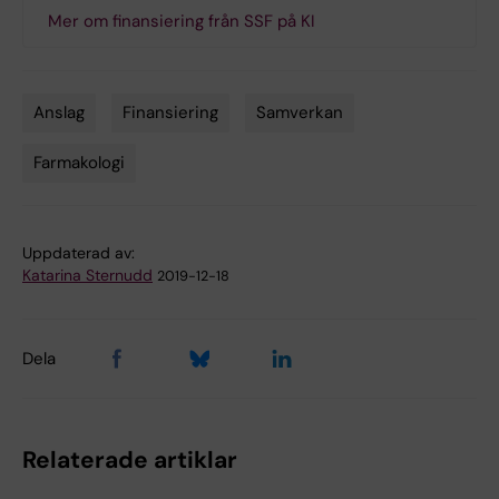
Mer om finansiering från SSF på KI
Anslag
Finansiering
Samverkan
Tags
Farmakologi
Uppdaterad av:
Katarina Sternudd
2019-12-18
Dela
Relaterade artiklar