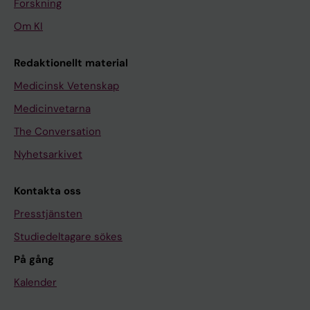
Forskning
Om KI
Redaktionellt material
Medicinsk Vetenskap
Medicinvetarna
The Conversation
Nyhetsarkivet
Kontakta oss
Presstjänsten
Studiedeltagare sökes
På gång
Kalender