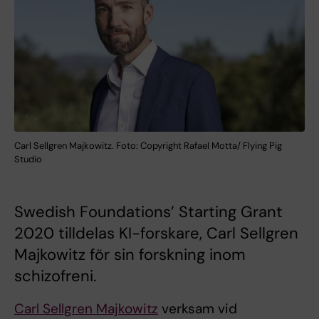
Carl Sellgren Majkowitz. Foto: Copyright Rafael Motta/ Flying Pig
Studio
Swedish Foundations’ Starting Grant
2020 tilldelas KI-forskare, Carl Sellgren
Majkowitz för sin forskning inom
schizofreni.
Carl Sellgren Majkowitz
verksam vid