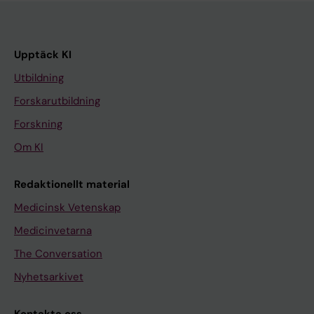
Upptäck KI
Utbildning
Forskarutbildning
Forskning
Om KI
Redaktionellt material
Medicinsk Vetenskap
Medicinvetarna
The Conversation
Nyhetsarkivet