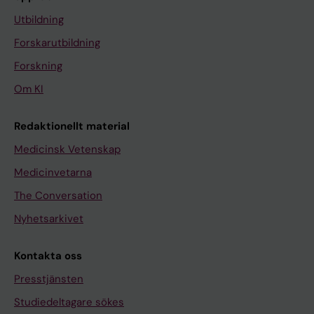
Utbildning
Forskarutbildning
Forskning
Om KI
Redaktionellt material
Medicinsk Vetenskap
Medicinvetarna
The Conversation
Nyhetsarkivet
Kontakta oss
Presstjänsten
Studiedeltagare sökes