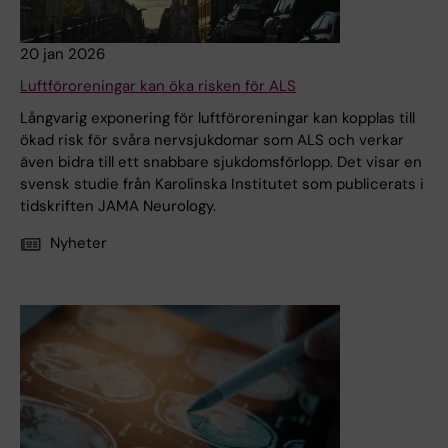
20 jan 2026
Luftföroreningar kan öka risken för ALS
Långvarig exponering för luftföroreningar kan kopplas till
ökad risk för svåra nervsjukdomar som ALS och verkar
även bidra till ett snabbare sjukdomsförlopp. Det visar en
svensk studie från Karolinska Institutet som publicerats i
tidskriften JAMA Neurology.
Nyheter