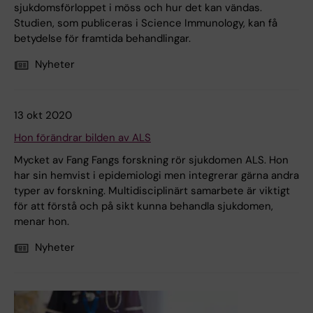
sjukdomsförloppet i möss och hur det kan vändas.
Studien, som publiceras i Science Immunology, kan få
betydelse för framtida behandlingar.
Nyheter
13 okt 2020
Hon förändrar bilden av ALS
Mycket av Fang Fangs forskning rör sjukdomen ALS. Hon
har sin hemvist i epidemiologi men integrerar gärna andra
typer av forskning. Multidisciplinärt samarbete är viktigt
för att förstå och på sikt kunna behandla sjukdomen,
menar hon.
Nyheter