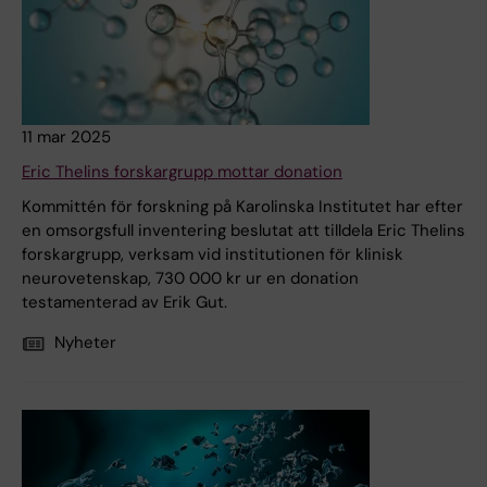
11 mar 2025
Eric Thelins forskargrupp mottar donation
Kommittén för forskning på Karolinska Institutet har efter
en omsorgsfull inventering beslutat att tilldela Eric Thelins
forskargrupp, verksam vid institutionen för klinisk
neurovetenskap, 730 000 kr ur en donation
testamenterad av Erik Gut.
Nyheter