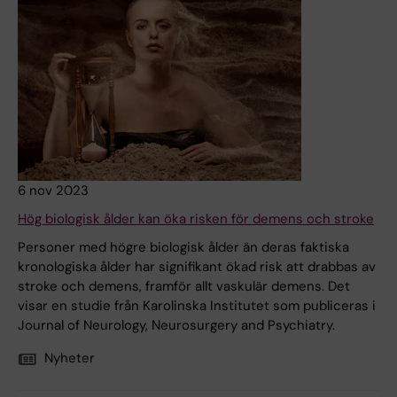
6 nov 2023
Hög biologisk ålder kan öka risken för demens och stroke
Personer med högre biologisk ålder än deras faktiska
kronologiska ålder har signifikant ökad risk att drabbas av
stroke och demens, framför allt vaskulär demens. Det
visar en studie från Karolinska Institutet som publiceras i
Journal of Neurology, Neurosurgery and Psychiatry.
Nyheter