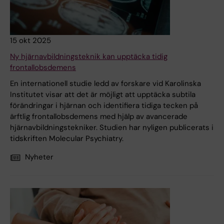
15 okt 2025
Ny hjärnavbildningsteknik kan upptäcka tidig
frontallobsdemens
En internationell studie ledd av forskare vid Karolinska
Institutet visar att det är möjligt att upptäcka subtila
förändringar i hjärnan och identifiera tidiga tecken på
ärftlig frontallobsdemens med hjälp av avancerade
hjärnavbildningstekniker. Studien har nyligen publicerats i
tidskriften Molecular Psychiatry.
Nyheter