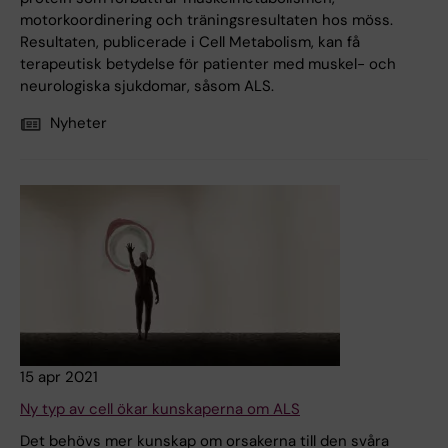
motorkoordinering och träningsresultaten hos möss.
Resultaten, publicerade i Cell Metabolism, kan få
terapeutisk betydelse för patienter med muskel- och
neurologiska sjukdomar, såsom ALS.
Nyheter
15 apr 2021
Ny typ av cell ökar kunskaperna om ALS
Det behövs mer kunskap om orsakerna till den svåra