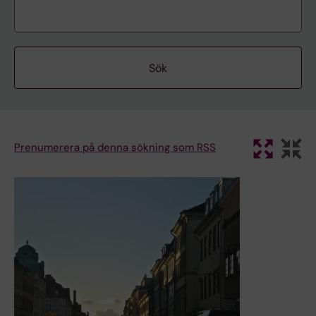
Prenumerera på denna sökning som RSS