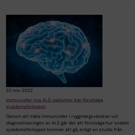
22 nov 2022
Immunceller hos ALS-patienter kan förutsäga
sjukdomsförloppet
Genom att mäta immunceller i ryggmärgsvätskan vid
diagnostiseringen av ALS går det att förutsäga hur snabbt
sjukdomsförloppet kommer att gå, enligt en studie från