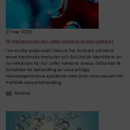
27 mar 2025
Ny mekanism för hur celler hanterar stress upptäckt
I en studie publicerad i Nature har forskare vid bland
annat Karolinska Institutet och SciLifeLab identifierat en
ny mekanism för hur celler hanterar stress. Detta kan få
betydelse för behandling av vissa ärftliga,
neurodegenerativa sjukdomar men även vara relevant för
framtida cancerbehandling.
Nyheter