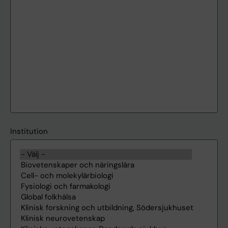
Institution