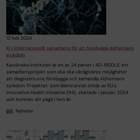
13 feb 2024
KI i internationellt samarbete för att förebygga Alzheimers
sjukdom
Karolinska Institutet är en av 24 parter i AD-RIDDLE, ett
samarbetsprojekt som ska öka vårdgivares möjligheter
att diagnosticera, förebygga och behandla Alzheimers
sjukdom. Projektet, som bland annat stöds av EU:s
Innovative Health Initiative (IHI), startade i januari 2024
och kommer att pågå i fem år.
Nyheter