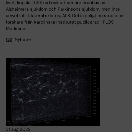
livet, kopplas till ökad risk att senare drabbas av
Alzheimers sjukdom och Parkinsons sjukdom, men inte
amyotrofisk lateral skleros, ALS. Detta enligt en studie av
forskare från Karolinska Institutet publicerad i PLOS
Medicine.
Nyheter
31 aug 2022