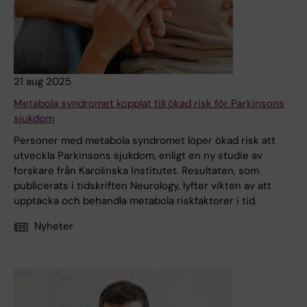
21 aug 2025
Metabola syndromet kopplat till ökad risk för Parkinsons
sjukdom
Personer med metabola syndromet löper ökad risk att
utveckla Parkinsons sjukdom, enligt en ny studie av
forskare från Karolinska Institutet. Resultaten, som
publicerats i tidskriften Neurology, lyfter vikten av att
upptäcka och behandla metabola riskfaktorer i tid.
Nyheter