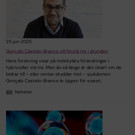
25 jun 2025
Gonçalo Castelo-Branco vill förstå ms i grunden
Hans forskning visar på molekylära förändringar i
hjärnceller vid ms. Men än så länge är det oklart om de
bidrar till – eller rentav skyddar mot – sjukdomen.
Gonçalo Castelo-Branco är öppen för svaret.
Nyheter