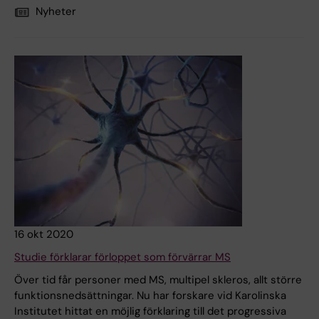
Nyheter
16 okt 2020
Studie förklarar förloppet som förvärrar MS
Över tid får personer med MS, multipel skleros, allt större
funktionsnedsättningar. Nu har forskare vid Karolinska
Institutet hittat en möjlig förklaring till det progressiva