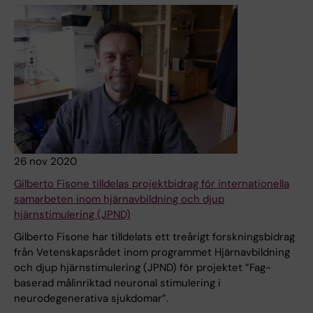
26 nov 2020
Gilberto Fisone tilldelas projektbidrag för internationella
samarbeten inom hjärnavbildning och djup
hjärnstimulering (JPND)
Gilberto Fisone har tilldelats ett treårigt forskningsbidrag
från Vetenskapsrådet inom programmet Hjärnavbildning
och djup hjärnstimulering (JPND) för projektet ”Fag-
baserad målinriktad neuronal stimulering i
neurodegenerativa sjukdomar”.