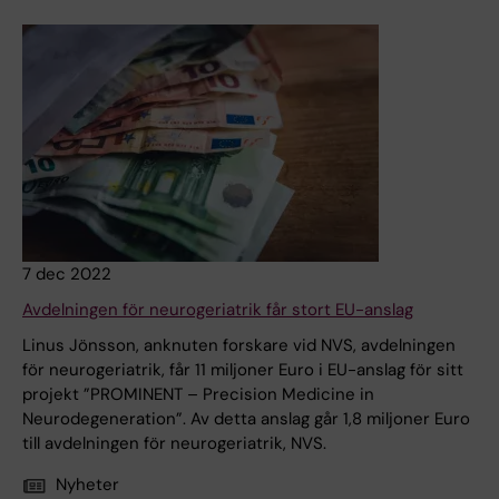
7 dec 2022
Avdelningen för neurogeriatrik får stort EU-anslag
Linus Jönsson, anknuten forskare vid NVS, avdelningen
för neurogeriatrik, får 11 miljoner Euro i EU-anslag för sitt
projekt ”PROMINENT – Precision Medicine in
Neurodegeneration”. Av detta anslag går 1,8 miljoner Euro
till avdelningen för neurogeriatrik, NVS.
Nyheter