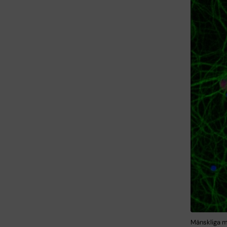
Mänskliga mo