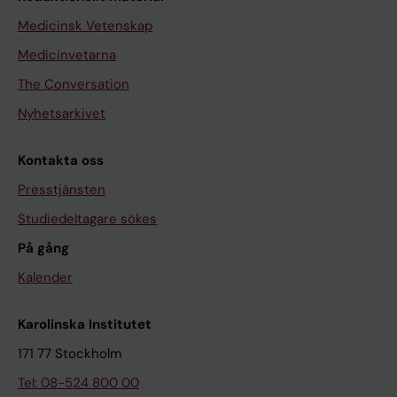
Medicinsk Vetenskap
Medicinvetarna
The Conversation
Nyhetsarkivet
Kontakta oss
Presstjänsten
Studiedeltagare sökes
På gång
Kalender
Karolinska Institutet
171 77 Stockholm
Tel: 08-524 800 00