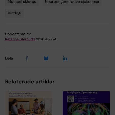
Multipel skleros
Neurodegenerativa sjukdomar
Virologi
Uppdaterad av:
Katarina Sternudd
2020-09-24
Dela
Relaterade artiklar