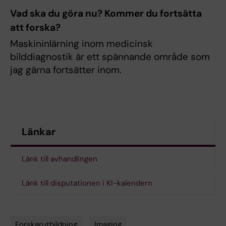
Vad ska du göra nu? Kommer du fortsätta
att forska?
Maskininlärning inom medicinsk
bilddiagnostik är ett spännande område som
jag gärna fortsätter inom.
Länkar
Länk till avhandlingen
Länk till disputationen i KI-kalendern
Forskarutbildning
Imaging