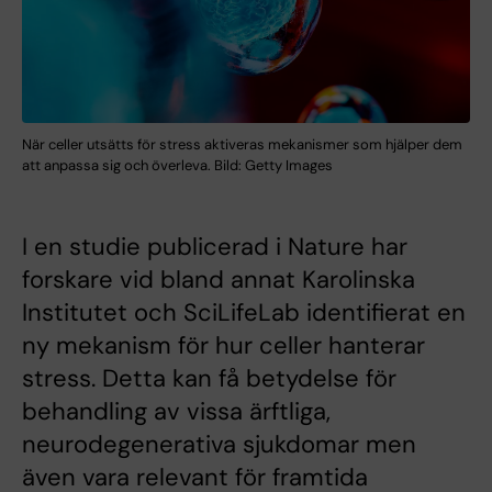
När celler utsätts för stress aktiveras mekanismer som hjälper dem
att anpassa sig och överleva. Bild: Getty Images
I en studie publicerad i Nature har
forskare vid bland annat Karolinska
Institutet och SciLifeLab identifierat en
ny mekanism för hur celler hanterar
stress. Detta kan få betydelse för
behandling av vissa ärftliga,
neurodegenerativa sjukdomar men
även vara relevant för framtida