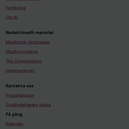
Forskning
Om KI
Redaktionellt material
Medicinsk Vetenskap
Medicinvetarna
The Conversation
Nyhetsarkivet
Kontakta oss
Presstjänsten
Studiedeltagare sökes
På gång
Kalender