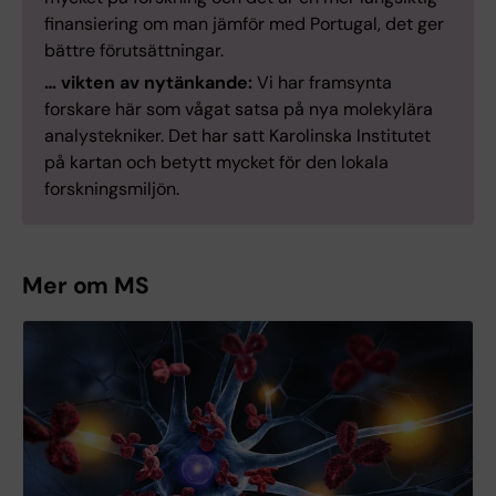
finansiering om man jämför med Portugal, det ger
bättre förutsättningar.
… vikten av nytänkande:
Vi har framsynta
forskare här som vågat satsa på nya molekylära
analystekniker. Det har satt Karolinska Institutet
på kartan och betytt mycket för den lokala
forskningsmiljön.
Mer om MS