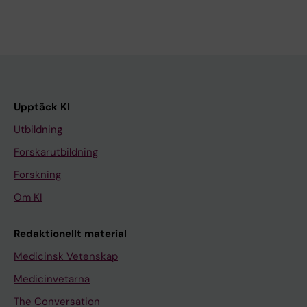
Upptäck KI
Utbildning
Forskarutbildning
Forskning
Om KI
Redaktionellt material
Medicinsk Vetenskap
Medicinvetarna
The Conversation