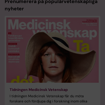
Prenumerera på populärvetenskapliga
nyheter
Tidningen Medicinsk Vetenskap
I tidningen Medicinsk Vetenskap får du möta
forskare och fördjupa dig i forskning inom olika