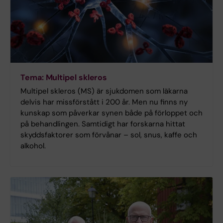
Tema: Multipel skleros
Multipel skleros (MS) är sjukdomen som läkarna
delvis har missförstått i 200 år. Men nu finns ny
kunskap som påverkar synen både på förloppet och
på behandlingen. Samtidigt har forskarna hittat
skyddsfaktorer som förvånar – sol, snus, kaffe och
alkohol.