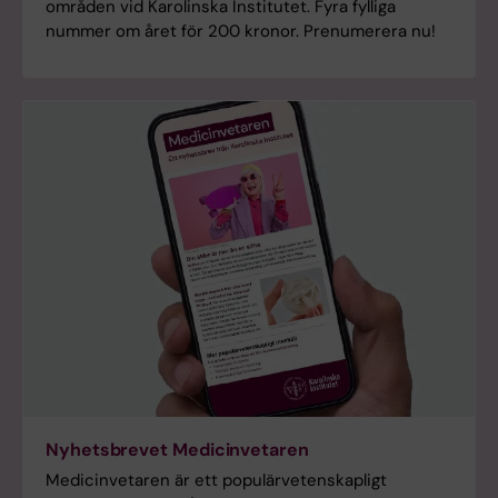
områden vid Karolinska Institutet. Fyra fylliga
nummer om året för 200 kronor. Prenumerera nu!
Nyhetsbrevet Medicinvetaren
Medicinvetaren är ett populärvetenskapligt