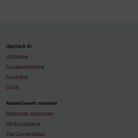
Upptäck KI
Utbildning
Forskarutbildning
Forskning
Om KI
Redaktionellt material
Medicinsk Vetenskap
Medicinvetarna
The Conversation