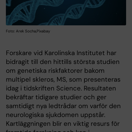
Foto: Arek Socha,Pixabay
Forskare vid Karolinska Institutet har
bidragit till den hittills största studien
om genetiska riskfaktorer bakom
multipel skleros, MS, som presenteras
idag i tidskriften Science. Resultaten
bekräftar tidigare studier och ger
samtidigt nya ledtrådar om varför den
neurologiska sjukdomen uppstår.
Kartläggningen blir en viktig resurs för