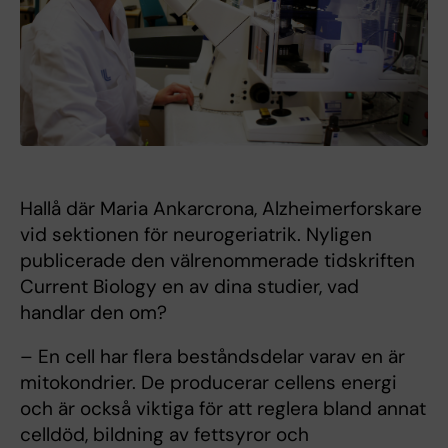
Hallå där Maria Ankarcrona, Alzheimerforskare
vid sektionen för neurogeriatrik. Nyligen
publicerade den välrenommerade tidskriften
Current Biology en av dina studier, vad
handlar den om?
– En cell har flera beståndsdelar varav en är
mitokondrier. De producerar cellens energi
och är också viktiga för att reglera bland annat
celldöd, bildning av fettsyror och