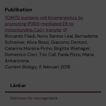
Publikation
TOM70 sustains cell bioenergetics by
promoting IP3R3-mediated ER to
mitochondria Ca2+ transfer
Riccardo Filadi, Nuno Santos Leal, Bernadette
Schreiner, Alice Rossi, Giacomo Dentoni,
Catarina Moreira Pinho, Birgitta Wiehager,
Domenico Cieri, Tito Calì, Paola Pizzo, Maria
Ankarcrona
Current Biology, 5 februari 2018
Länkar
Sektionen för neurogeriatrik