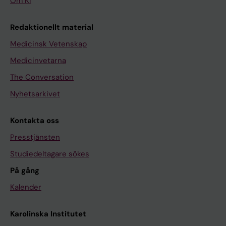
Om KI
Redaktionellt material
Medicinsk Vetenskap
Medicinvetarna
The Conversation
Nyhetsarkivet
Kontakta oss
Presstjänsten
Studiedeltagare sökes
På gång
Kalender
Karolinska Institutet