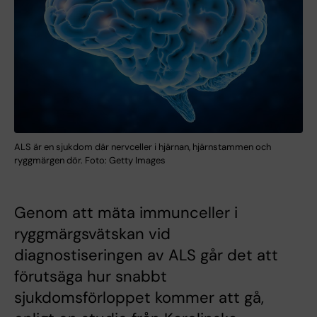
ALS är en sjukdom där nervceller i hjärnan, hjärnstammen och
ryggmärgen dör. Foto: Getty Images
Genom att mäta immunceller i
ryggmärgsvätskan vid
diagnostiseringen av ALS går det att
förutsäga hur snabbt
sjukdomsförloppet kommer att gå,