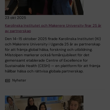
23 okt 2025
Karolinska Institutet och Makerere University firar 25 år
av partnerskap
Den 14–15 oktober 2025 firade Karolinska Institutet (KI)
och Makerere University i Uganda 25 år av partnerskap
för att främja global hälsa, forskning och utbildning.
Milstolpen markerar också femårsjubileet för det
gemensamt etablerade Centre of Excellence for
Sustainable Health (CESH) — en plattform för att främja
hållbar hälsa och rättvisa globala partnerskap.
Nyheter