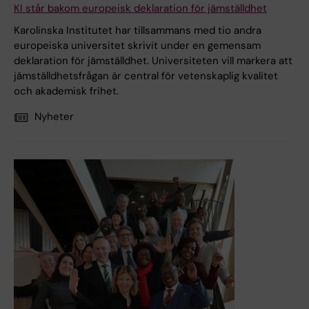
KI står bakom europeisk deklaration för jämställdhet
Karolinska Institutet har tillsammans med tio andra
europeiska universitet skrivit under en gemensam
deklaration för jämställdhet. Universiteten vill markera att
jämställdhetsfrågan är central för vetenskaplig kvalitet
och akademisk frihet.
Nyheter