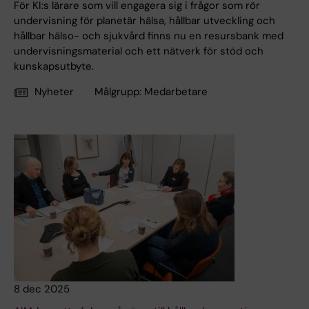
För KI:s lärare som vill engagera sig i frågor som rör
undervisning för planetär hälsa, hållbar utveckling och
hållbar hälso- och sjukvård finns nu en resursbank med
undervisningsmaterial och ett nätverk för stöd och
kunskapsutbyte.
Nyheter
Målgrupp:
Medarbetare
8 dec 2025