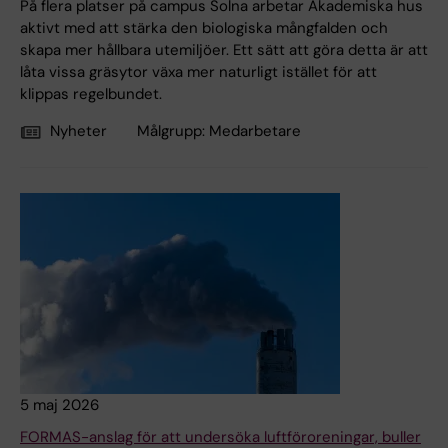
På flera platser på campus Solna arbetar Akademiska hus
aktivt med att stärka den biologiska mångfalden och
skapa mer hållbara utemiljöer. Ett sätt att göra detta är att
låta vissa gräsytor växa mer naturligt istället för att
klippas regelbundet.
Nyheter
Målgrupp:
Medarbetare
5 maj 2026
FORMAS-anslag för att undersöka luftföroreningar, buller