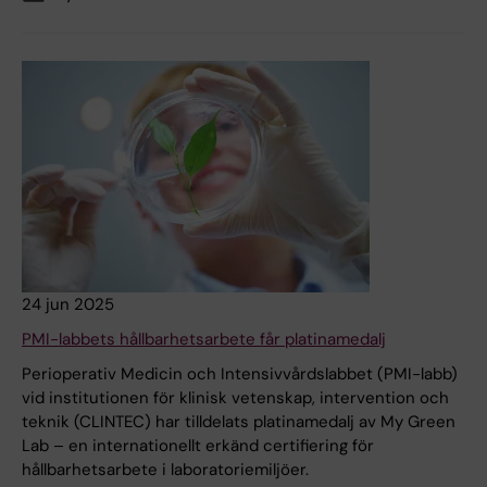
24 jun 2025
PMI-labbets hållbarhetsarbete får platinamedalj
Perioperativ Medicin och Intensivvårdslabbet (PMI-labb)
vid institutionen för klinisk vetenskap, intervention och
teknik (CLINTEC) har tilldelats platinamedalj av My Green
Lab – en internationellt erkänd certifiering för
hållbarhetsarbete i laboratoriemiljöer.