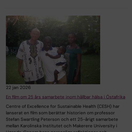
22 jan 2026
En film om 25 års samarbete inom hållbar hälsa i Östafrika
Centre of Excellence for Sustainable Health (CESH) har
lanserat en film som berättar historien om professor
Stefan Swartling Peterson och ett 25-årigt samarbete
mellan Karolinska Institutet och Makerere University i