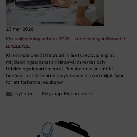
23 mar 2026
KI:s miljöledningsarbete 2025 – redovisning inlämnad till
regeringen
KI lämnade den 20 februari in årets redovisning av
miljöledningsarbetet till Naturvårdsverket och
Utbildningsdepartementet. Resultaten visar att KI
behöver fortsätta arbeta systematiskt med miljöfrågor
för att förbättra resultaten.
Nyheter
Målgrupp:
Medarbetare