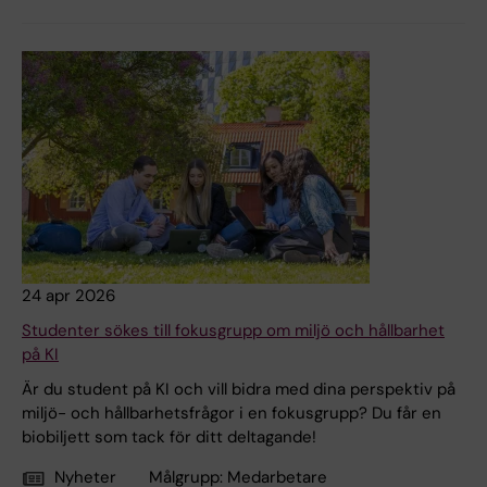
24 apr 2026
Studenter sökes till fokusgrupp om miljö och hållbarhet
på KI
Är du student på KI och vill bidra med dina perspektiv på
miljö- och hållbarhetsfrågor i en fokusgrupp? Du får en
biobiljett som tack för ditt deltagande!
Nyheter
Målgrupp:
Medarbetare