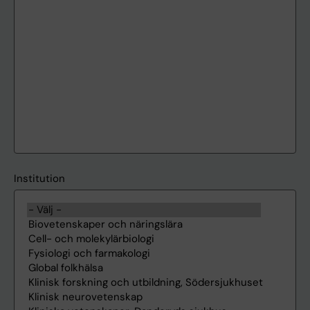
Institution