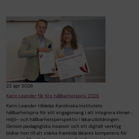
22 apr 2026
Karin Leander får KI:s hållbarhetspris 2026
Karin Leander tilldelas Karolinska Institutets
hållbarhetspris för sitt engagemang i att integrera klimat-,
miljö- och hållbarhetsperspektiv i läkarutbildningen.
Genom pedagogiska insatser och ett digitalt verktyg
bidrar hon till att stärka framtida läkares kompetens för