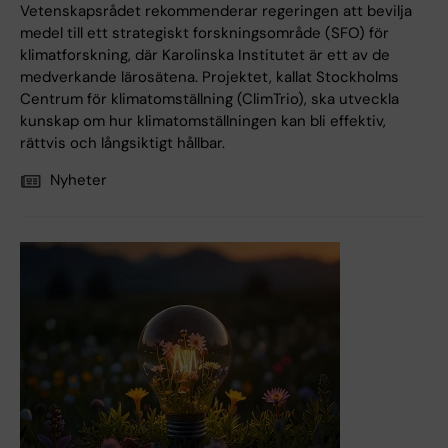
Vetenskapsrådet rekommenderar regeringen att bevilja
medel till ett strategiskt forskningsområde (SFO) för
klimatforskning, där Karolinska Institutet är ett av de
medverkande lärosätena. Projektet, kallat Stockholms
Centrum för klimatomställning (ClimTrio), ska utveckla
kunskap om hur klimatomställningen kan bli effektiv,
rättvis och långsiktigt hållbar.
Nyheter