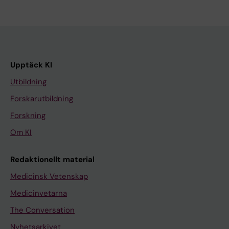
Upptäck KI
Utbildning
Forskarutbildning
Forskning
Om KI
Redaktionellt material
Medicinsk Vetenskap
Medicinvetarna
The Conversation
Nyhetsarkivet