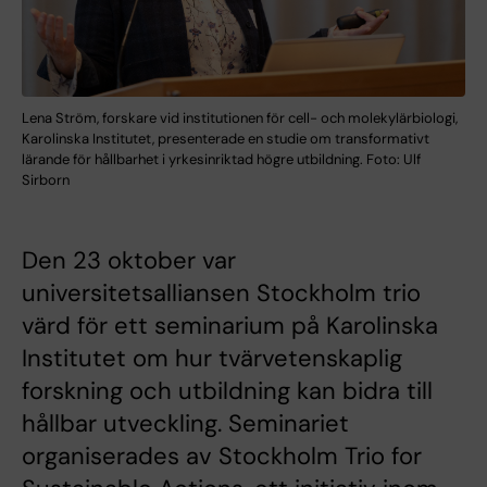
Lena Ström, forskare vid institutionen för cell- och molekylärbiologi,
Karolinska Institutet, presenterade en studie om transformativt
lärande för hållbarhet i yrkesinriktad högre utbildning. Foto: Ulf
Sirborn
Den 23 oktober var
universitetsalliansen Stockholm trio
värd för ett seminarium på Karolinska
Institutet om hur tvärvetenskaplig
forskning och utbildning kan bidra till
hållbar utveckling. Seminariet
organiserades av Stockholm Trio for