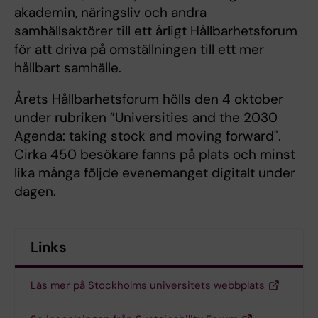
akademin, näringsliv och andra
samhällsaktörer till ett årligt Hållbarhetsforum
för att driva på omställningen till ett mer
hållbart samhälle.
Årets Hållbarhetsforum hölls den 4 oktober
under rubriken ”Universities and the 2030
Agenda: taking stock and moving forward".
Cirka 450 besökare fanns på plats och minst
lika många följde evenemanget digitalt under
dagen.
Links
Läs mer på Stockholms universitets webbplats