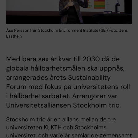
Åsa Persson från Stockholm Environment Institute (SEI) Foto: Jens
Lasthein
Med bara sex år kvar till 2030 då de
globala hållbarhetsmålen ska uppnås,
arrangerades årets Sustainability
Forum med fokus på universitetens roll
i hållbarhetsarbetet. Arrangörer var
Universitetsalliansen Stockholm trio.
Stockholm trio är en allians mellan de tre
universiteten KI, KTH och Stockholms
universitet, och varje år samlar de gemensamt