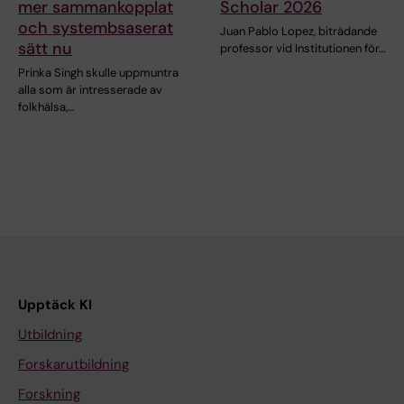
mer sammankopplat
Scholar 2026
och systembsaserat
Juan Pablo Lopez, biträdande
sätt nu
professor vid Institutionen för…
Prinka Singh skulle uppmuntra
alla som är intresserade av
folkhälsa,…
Upptäck KI
Utbildning
Forskarutbildning
Forskning