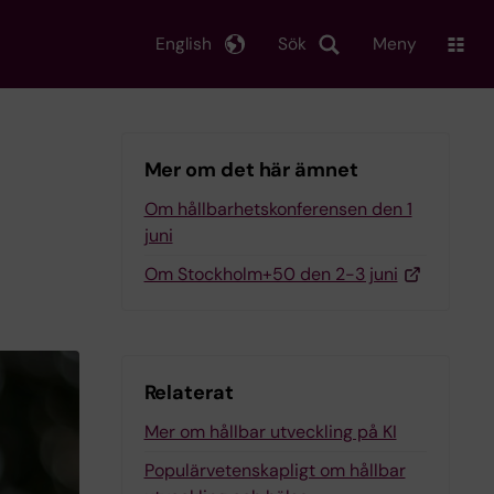
English
Sök
Meny
Mer om det här ämnet
Om hållbarhetskonferensen den 1
juni
Om Stockholm+50 den 2-3 juni
Relaterat
Mer om hållbar utveckling på KI
Populärvetenskapligt om hållbar