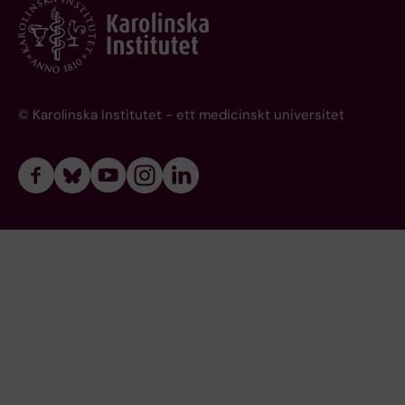
© Karolinska Institutet - ett medicinskt universitet