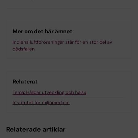
Mer om det här ämnet
Indiens luftföroreningar står för en stor del av
dödsfallen
Relaterat
Tema: Hållbar utveckling och hälsa
Institutet för miljömedicin
Relaterade artiklar