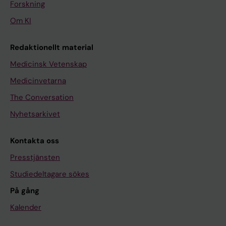
Forskning
Om KI
Redaktionellt material
Medicinsk Vetenskap
Medicinvetarna
The Conversation
Nyhetsarkivet
Kontakta oss
Presstjänsten
Studiedeltagare sökes
På gång
Kalender