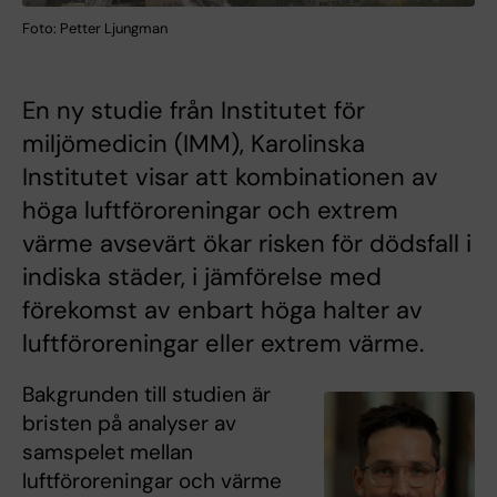
Foto: Petter Ljungman
En ny studie från Institutet för
miljömedicin (IMM), Karolinska
Institutet visar att kombinationen av
höga luftföroreningar och extrem
värme avsevärt ökar risken för dödsfall i
indiska städer, i jämförelse med
förekomst av enbart höga halter av
luftföroreningar eller extrem värme.
Bakgrunden till studien är
bristen på analyser av
samspelet mellan
luftföroreningar och värme