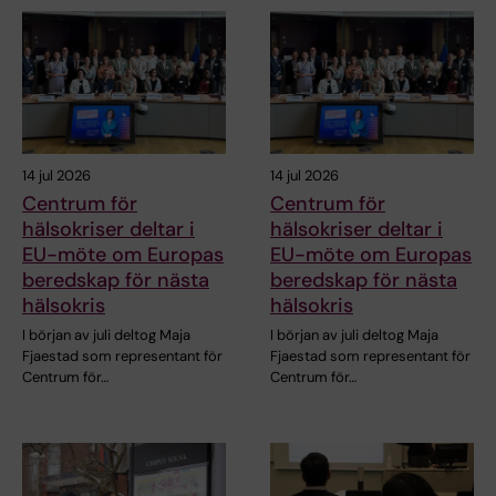
14 jul 2026
14 jul 2026
Centrum för
Centrum för
hälsokriser deltar i
hälsokriser deltar i
EU-möte om Europas
EU-möte om Europas
beredskap för nästa
beredskap för nästa
hälsokris
hälsokris
I början av juli deltog Maja
I början av juli deltog Maja
Fjaestad som representant för
Fjaestad som representant för
Centrum för…
Centrum för…