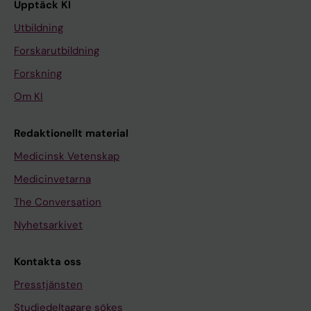
Upptäck KI
Utbildning
Forskarutbildning
Forskning
Om KI
Redaktionellt material
Medicinsk Vetenskap
Medicinvetarna
The Conversation
Nyhetsarkivet
Kontakta oss
Presstjänsten
Studiedeltagare sökes