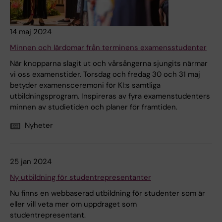
14 maj 2024
Minnen och lärdomar från terminens examensstudenter
När knopparna slagit ut och vårsångerna sjungits närmar
vi oss examenstider. Torsdag och fredag 30 och 31 maj
betyder examensceremoni för KI:s samtliga
utbildningsprogram. Inspireras av fyra examenstudenters
minnen av studietiden och planer för framtiden.
Nyheter
25 jan 2024
Ny utbildning för studentrepresentanter
Nu finns en webbaserad utbildning för studenter som är
eller vill veta mer om uppdraget som
studentrepresentant.