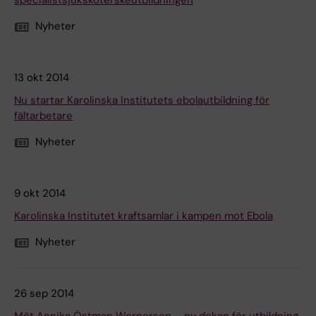
specialistsjuksköterskeutbildningen
Nyheter
13 okt 2014
Nu startar Karolinska Institutets ebolautbildning för
fältarbetare
Nyheter
9 okt 2014
Karolinska Institutet kraftsamlar i kampen mot Ebola
Nyheter
26 sep 2014