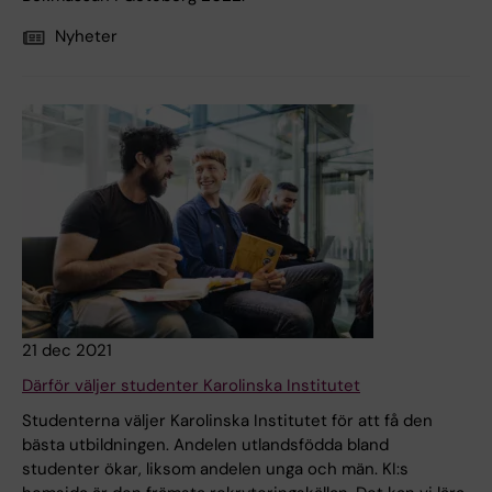
Nyheter
21 dec 2021
Därför väljer studenter Karolinska Institutet
Studenterna väljer Karolinska Institutet för att få den
bästa utbildningen. Andelen utlandsfödda bland
studenter ökar, liksom andelen unga och män. KI:s