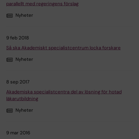
parallellt med regeringens förslag
Nyheter
9 feb 2018
Så ska Akademiskt specialistcentrum locka forskare
Nyheter
8 sep 2017
Akademiska specialistcentra del av lösning för hotad
läkarutbildning
Nyheter
9 mar 2016