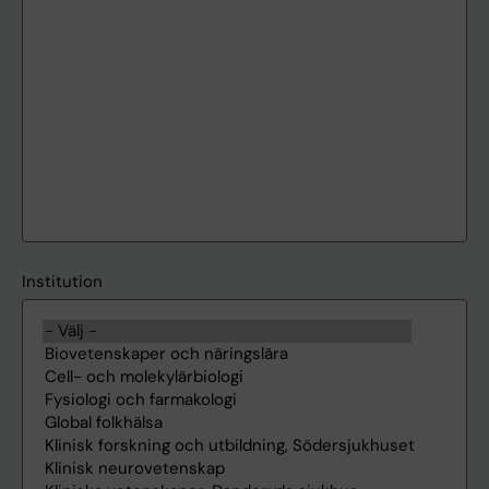
Institution