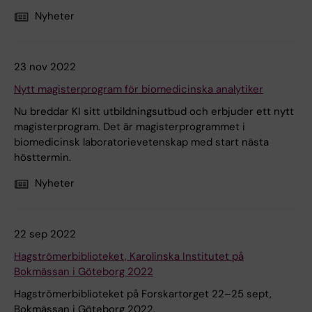
Nyheter
23 nov 2022
Nytt magisterprogram för biomedicinska analytiker
Nu breddar KI sitt utbildningsutbud och erbjuder ett nytt
magisterprogram. Det är magisterprogrammet i
biomedicinsk laboratorievetenskap med start nästa
hösttermin.
Nyheter
22 sep 2022
Hagströmerbiblioteket, Karolinska Institutet på
Bokmässan i Göteborg 2022
Hagströmerbiblioteket på Forskartorget 22–25 sept,
Bokmässan i Göteborg 2022.