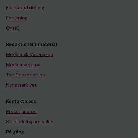
Forskarutbildning
Forskning
Om KI
Redaktionellt material
Medicinsk Vetenskap
Medicinvetarna
The Conversation
Nyhetsarkivet
Kontakta oss
Presstjänsten
Studiedeltagare sökes
På gång