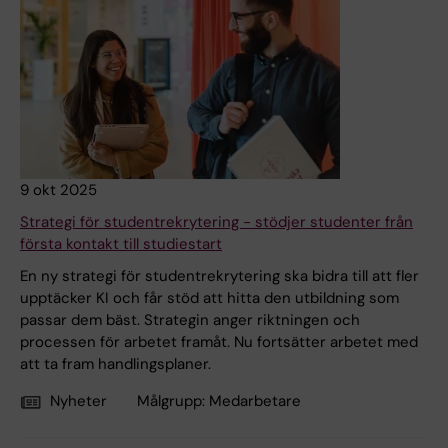
9 okt 2025
Strategi för studentrekrytering - stödjer studenter från
första kontakt till studiestart
En ny strategi för studentrekrytering ska bidra till att fler
upptäcker KI och får stöd att hitta den utbildning som
passar dem bäst. Strategin anger riktningen och
processen för arbetet framåt. Nu fortsätter arbetet med
att ta fram handlingsplaner.
Nyheter
Målgrupp:
Medarbetare