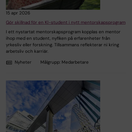
15 apr 2026
Gör skillnad för en KI-student i nytt mentorskapsprogram
I ett nystartat mentorskapsprogram kopplas en mentor
ihop med en student, nyfiken på erfarenheter från
yrkesliv eller forskning. Tillsammans reflekterar ni kring
arbetsliv och karriär.
Nyheter
Målgrupp:
Medarbetare