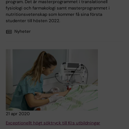
program. Det är masterprogrammet i translationell
fysiologi och farmakologi samt masterprogrammet i
nutritionsvetenskap som kommer få sina första
studenter till hösten 2022.
Nyheter
21 apr 2020
Exceptionellt högt söktryck till KI:s utbildningar