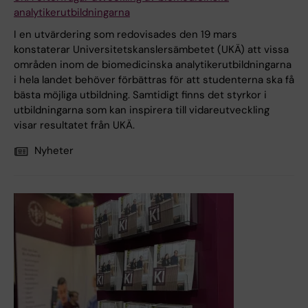
analytikerutbildningarna
I en utvärdering som redovisades den 19 mars
konstaterar Universitetskanslersämbetet (UKÄ) att vissa
områden inom de biomedicinska analytikerutbildningarna
i hela landet behöver förbättras för att studenterna ska få
bästa möjliga utbildning. Samtidigt finns det styrkor i
utbildningarna som kan inspirera till vidareutveckling
visar resultatet från UKÄ.
Nyheter