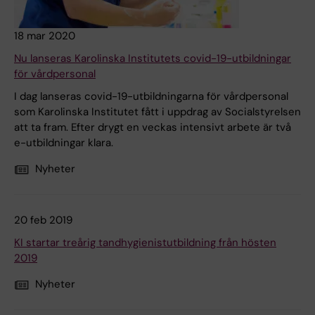
18 mar 2020
Nu lanseras Karolinska Institutets covid-19-utbildningar
för vårdpersonal
I dag lanseras covid-19-utbildningarna för vårdpersonal
som Karolinska Institutet fått i uppdrag av Socialstyrelsen
att ta fram. Efter drygt en veckas intensivt arbete är två
e-utbildningar klara.
Nyheter
20 feb 2019
KI startar treårig tandhygienistutbildning från hösten
2019
Nyheter