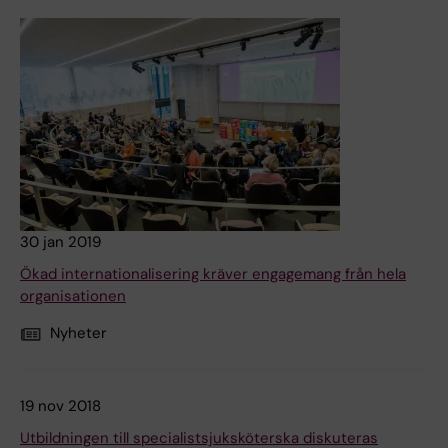
30 jan 2019
Ökad internationalisering kräver engagemang från hela
organisationen
Nyheter
19 nov 2018
Utbildningen till specialistsjuksköterska diskuteras