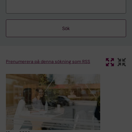
Prenumerera på denna sökning som RSS