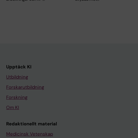
Upptäck KI
Utbildning
Forskarutbildning
Forskning
Om KI
Redaktionellt material
Medicinsk Vetenskap