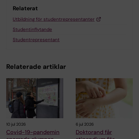
Relaterat
Utbildning för studentrepresentanter
Studentinflytande
Studentrepresentant
Relaterade artiklar
10 jul 2026
6 jul 2026
Covid-19-pandemin
Doktorand får