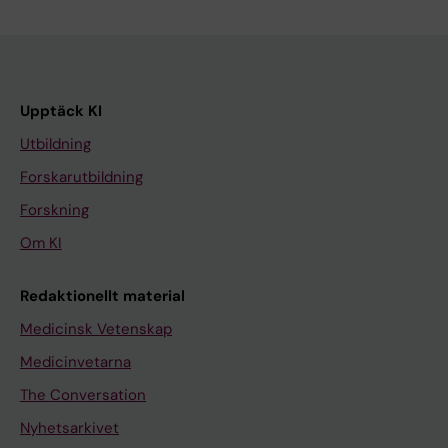
Upptäck KI
Utbildning
Forskarutbildning
Forskning
Om KI
Redaktionellt material
Medicinsk Vetenskap
Medicinvetarna
The Conversation
Nyhetsarkivet