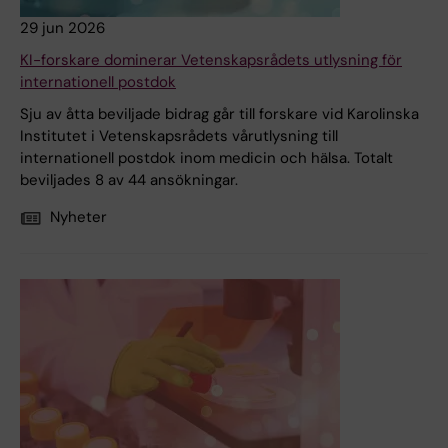
29 jun 2026
KI-forskare dominerar Vetenskapsrådets utlysning för
internationell postdok
Sju av åtta beviljade bidrag går till forskare vid Karolinska
Institutet i Vetenskapsrådets vårutlysning till
internationell postdok inom medicin och hälsa. Totalt
beviljades 8 av 44 ansökningar.
Nyheter