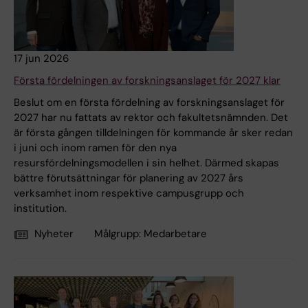
17 jun 2026
Första fördelningen av forskningsanslaget för 2027 klar
Beslut om en första fördelning av forskningsanslaget för
2027 har nu fattats av rektor och fakultetsnämnden. Det
är första gången tilldelningen för kommande år sker redan
i juni och inom ramen för den nya
resursfördelningsmodellen i sin helhet. Därmed skapas
bättre förutsättningar för planering av 2027 års
verksamhet inom respektive campusgrupp och
institution.
Nyheter
Målgrupp:
Medarbetare