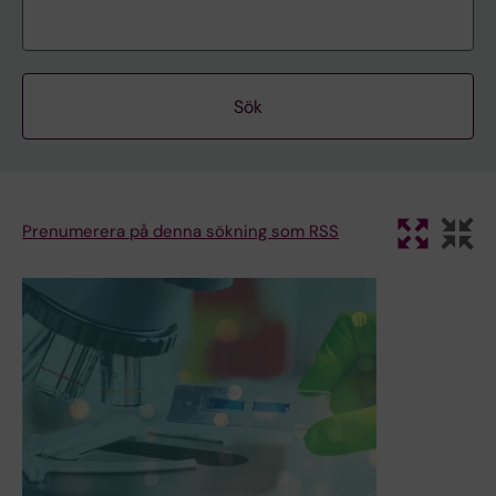
Prenumerera på denna sökning som RSS