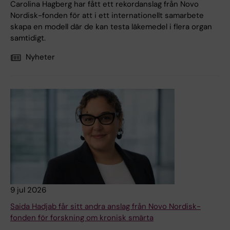
Carolina Hagberg har fått ett rekordanslag från Novo
Nordisk-fonden för att i ett internationellt samarbete
skapa en modell där de kan testa läkemedel i flera organ
samtidigt.
Nyheter
9 jul 2026
Saida Hadjab får sitt andra anslag från Novo Nordisk-
fonden för forskning om kronisk smärta