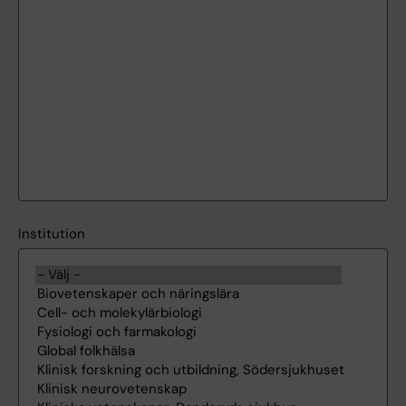
Institution