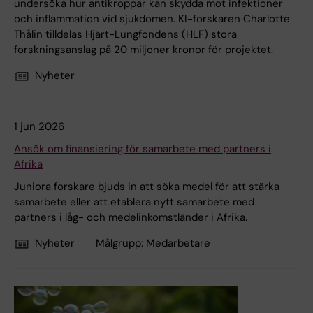
undersöka hur antikroppar kan skydda mot infektioner
och inflammation vid sjukdomen. KI-forskaren Charlotte
Thålin tilldelas Hjärt-Lungfondens (HLF) stora
forskningsanslag på 20 miljoner kronor för projektet.
Nyheter
1 jun 2026
Ansök om finansiering för samarbete med partners i
Afrika
Juniora forskare bjuds in att söka medel för att stärka
samarbete eller att etablera nytt samarbete med
partners i låg- och medelinkomstländer i Afrika.
Nyheter
Målgrupp:
Medarbetare