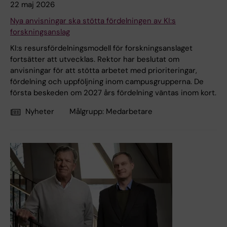
22 maj 2026
Nya anvisningar ska stötta fördelningen av KI:s
forskningsanslag
KI:s resursfördelningsmodell för forskningsanslaget
fortsätter att utvecklas. Rektor har beslutat om
anvisningar för att stötta arbetet med prioriteringar,
fördelning och uppföljning inom campusgrupperna. De
första beskeden om 2027 års fördelning väntas inom kort.
Nyheter
Målgrupp:
Medarbetare