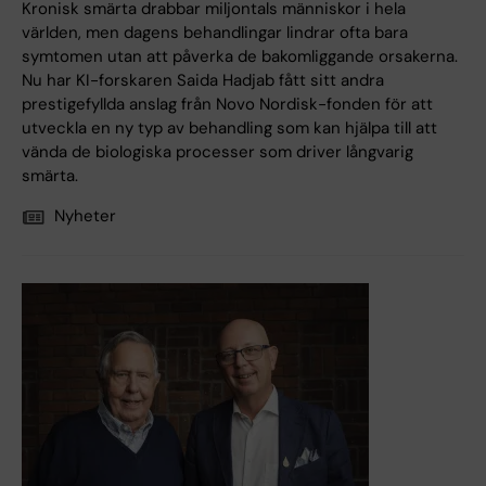
Kronisk smärta drabbar miljontals människor i hela
världen, men dagens behandlingar lindrar ofta bara
symtomen utan att påverka de bakomliggande orsakerna.
Nu har KI-forskaren Saida Hadjab fått sitt andra
prestigefyllda anslag från Novo Nordisk-fonden för att
utveckla en ny typ av behandling som kan hjälpa till att
vända de biologiska processer som driver långvarig
smärta.
Nyheter