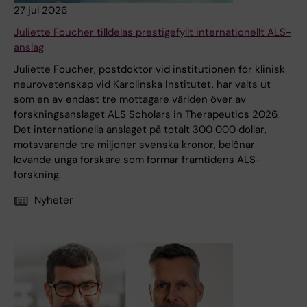
27 jul 2026
Juliette Foucher tilldelas prestigefyllt internationellt ALS-
anslag
Juliette Foucher, postdoktor vid institutionen för klinisk
neurovetenskap vid Karolinska Institutet, har valts ut
som en av endast tre mottagare världen över av
forskningsanslaget ALS Scholars in Therapeutics 2026.
Det internationella anslaget på totalt 300 000 dollar,
motsvarande tre miljoner svenska kronor, belönar
lovande unga forskare som formar framtidens ALS-
forskning.
Nyheter