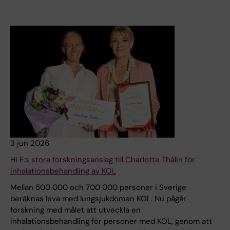
3 jun 2026
HLF:s stora forskningsanslag till Charlotte Thålin för
inhalationsbehandling av KOL
Mellan 500 000 och 700 000 personer i Sverige
beräknas leva med lungsjukdomen KOL. Nu pågår
forskning med målet att utveckla en
inhalationsbehandling för personer med KOL, genom att