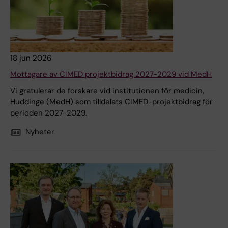
18 jun 2026
Mottagare av CIMED projektbidrag 2027-2029 vid MedH
Vi gratulerar de forskare vid institutionen för medicin,
Huddinge (MedH) som tilldelats CIMED-projektbidrag för
perioden 2027-2029.
Nyheter