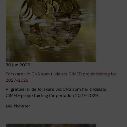
30 jun 2026
Forskare vid CNS som tilldelats CIMED projektbidrag för
2027-2029
Vi gratulerar de forskare vid CNS som har tilldelats
CIMED-projektbidrag för perioden 2027-2029.
Nyheter