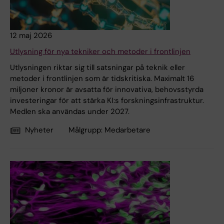
12 maj 2026
Utlysning för nya tekniker och metoder i frontlinjen
Utlysningen riktar sig till satsningar på teknik eller
metoder i frontlinjen som är tidskritiska. Maximalt 16
miljoner kronor är avsatta för innovativa, behovsstyrda
investeringar för att stärka KI:s forskningsinfrastruktur.
Medlen ska användas under 2027.
Nyheter
Målgrupp:
Medarbetare