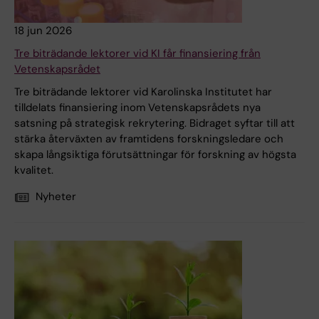
18 jun 2026
Tre biträdande lektorer vid KI får finansiering från
Vetenskapsrådet
Tre biträdande lektorer vid Karolinska Institutet har
tilldelats finansiering inom Vetenskapsrådets nya
satsning på strategisk rekrytering. Bidraget syftar till att
stärka återväxten av framtidens forskningsledare och
skapa långsiktiga förutsättningar för forskning av högsta
kvalitet.
Nyheter