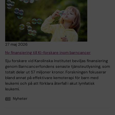
27 maj 2026
Ny finansiering till KI-forskare inom barncancer
Sju forskare vid Karolinska Institutet beviljas finansiering
genom Barncancerfondens senaste tjänsteutlysning, som
totalt delar ut 57 miljoner kronor. Forskningen fokuserar
bland annat på effektivare kemoterapi för barn med
leukemi och på att förklara återfall i akut lymfatisk
leukemi.
Nyheter