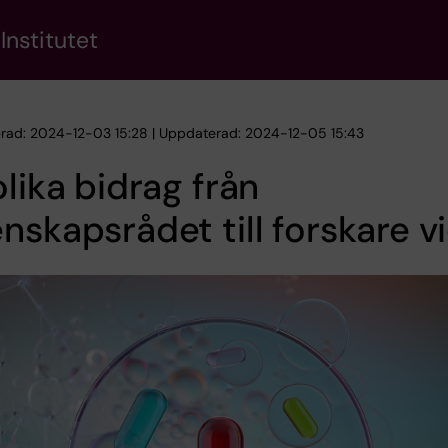
Institutet
erad: 2024-12-03 15:28 | Uppdaterad: 2024-12-05 15:43
olika bidrag från
nskapsrådet till forskare vi