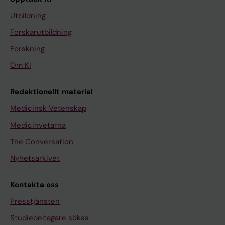
Utbildning
Forskarutbildning
Forskning
Om KI
Redaktionellt material
Medicinsk Vetenskap
Medicinvetarna
The Conversation
Nyhetsarkivet
Kontakta oss
Presstjänsten
Studiedeltagare sökes