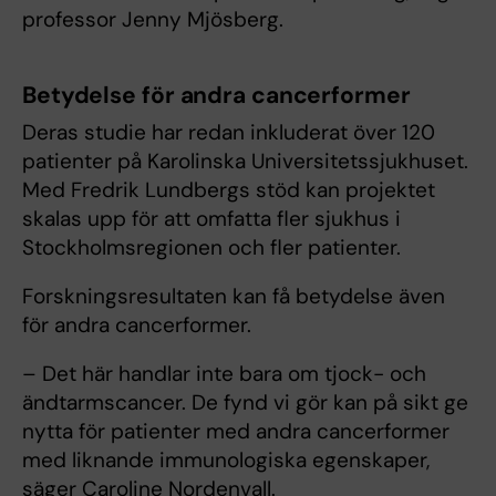
professor Jenny Mjösberg.
Betydelse för andra cancerformer
Deras studie har redan inkluderat över 120
patienter på Karolinska Universitetssjukhuset.
Med Fredrik Lundbergs stöd kan projektet
skalas upp för att omfatta fler sjukhus i
Stockholmsregionen och fler patienter.
Forskningsresultaten kan få betydelse även
för andra cancerformer.
– Det här handlar inte bara om tjock- och
ändtarmscancer. De fynd vi gör kan på sikt ge
nytta för patienter med andra cancerformer
med liknande immunologiska egenskaper,
säger Caroline Nordenvall.