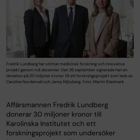
Fredrik Lundberg har stöttat medicinsk forskning och innovativa
projekt genom två decennier. Den 26 september signerade han en
donation på 30 miljoner kronor till ett forskningsprojekt som leds av
Caroline Nordenvall och Jenny Mjösberg. Foto: Martin Stenmark
Affärsmannen Fredrik Lundberg
donerar 30 miljoner kronor till
Karolinska Institutet och ett
forskningsprojekt som undersöker