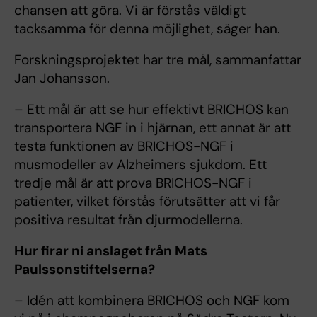
chansen att göra. Vi är förstås väldigt
tacksamma för denna möjlighet, säger han.
Forskningsprojektet har tre mål, sammanfattar
Jan Johansson.
– Ett mål är att se hur effektivt BRICHOS kan
transportera NGF in i hjärnan, ett annat är att
testa funktionen av BRICHOS-NGF i
musmodeller av Alzheimers sjukdom. Ett
tredje mål är att prova BRICHOS-NGF i
patienter, vilket förstås förutsätter att vi får
positiva resultat från djurmodellerna.
Hur firar ni anslaget från Mats
Paulssonstiftelserna?
– Idén att kombinera BRICHOS och NGF kom