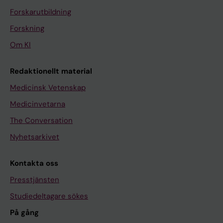
Forskarutbildning
Forskning
Om KI
Redaktionellt material
Medicinsk Vetenskap
Medicinvetarna
The Conversation
Nyhetsarkivet
Kontakta oss
Presstjänsten
Studiedeltagare sökes
På gång