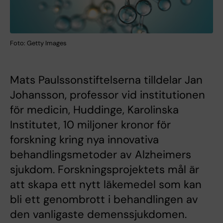
Foto: Getty Images
Mats Paulssonstiftelserna tilldelar Jan
Johansson, professor vid institutionen
för medicin, Huddinge, Karolinska
Institutet, 10 miljoner kronor för
forskning kring nya innovativa
behandlingsmetoder av Alzheimers
sjukdom. Forskningsprojektets mål är
att skapa ett nytt läkemedel som kan
bli ett genombrott i behandlingen av
den vanligaste demenssjukdomen.