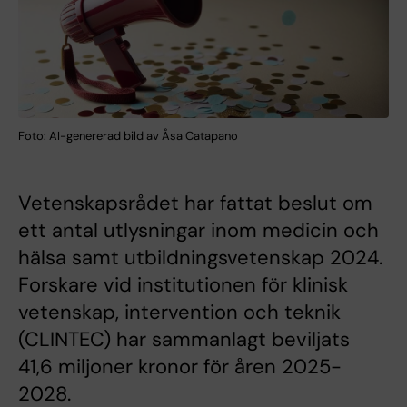
Foto: AI-genererad bild av Åsa Catapano
Vetenskapsrådet har fattat beslut om
ett antal utlysningar inom medicin och
hälsa samt utbildningsvetenskap 2024.
Forskare vid institutionen för klinisk
vetenskap, intervention och teknik
(CLINTEC) har sammanlagt beviljats
41,6 miljoner kronor för åren 2025-
2028.