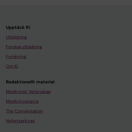
Upptäck KI
Utbildning
Forskarutbildning
Forskning
Om KI
Redaktionellt material
Medicinsk Vetenskap
Medicinvetarna
The Conversation
Nyhetsarkivet