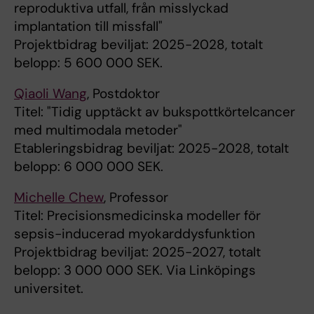
reproduktiva utfall, från misslyckad
implantation till missfall"
Projektbidrag beviljat: 2025-2028, totalt
belopp: 5 600 000 SEK.
Qiaoli Wang
, Postdoktor
Titel: "Tidig upptäckt av bukspottkörtelcancer
med multimodala metoder"
Etableringsbidrag beviljat: 2025-2028, totalt
belopp: 6 000 000 SEK.
Michelle Chew
, Professor
Titel: Precisionsmedicinska modeller för
sepsis-inducerad myokarddysfunktion
Projektbidrag beviljat: 2025-2027, totalt
belopp: 3 000 000 SEK. Via Linköpings
universitet.