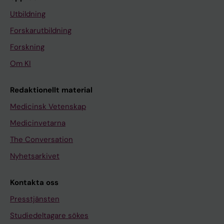
Utbildning
Forskarutbildning
Forskning
Om KI
Redaktionellt material
Medicinsk Vetenskap
Medicinvetarna
The Conversation
Nyhetsarkivet
Kontakta oss
Presstjänsten
Studiedeltagare sökes