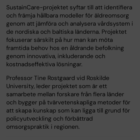
SustainCare-projektet syftar till att identifiera
och främja hållbara modeller för äldreomsorg
genom att jämföra och analysera vårdsystem i
de nordiska och baltiska länderna. Projektet
fokuserar särskilt på hur man kan möta
framtida behov hos en åldrande befolkning
genom innovativa, inkluderande och
kostnadseffektiva lösningar.
Professor Tine Rostgaard vid Roskilde
University, leder projektet som är ett
samarbete mellan forskare från flera länder
och bygger på tvärvetenskapliga metoder för
att skapa kunskap som kan ligga till grund för
policyutveckling och förbättrad
omsorgspraktik i regionen.