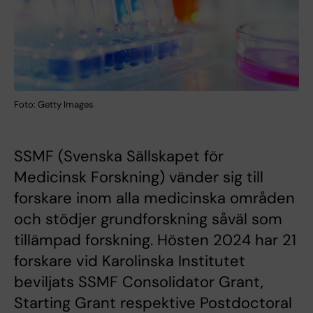
Foto: Getty Images
SSMF (Svenska Sällskapet för
Medicinsk Forskning) vänder sig till
forskare inom alla medicinska områden
och stödjer grundforskning såväl som
tillämpad forskning. Hösten 2024 har 21
forskare vid Karolinska Institutet
beviljats SSMF Consolidator Grant,
Starting Grant respektive Postdoctoral