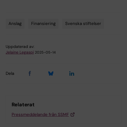
Anslag
Finansiering
Svenska stiftelser
Tags
Uppdaterad av:
Jelaine Legaspi
2025-05-14
Dela
Relaterat
Pressmeddelande från SSMF