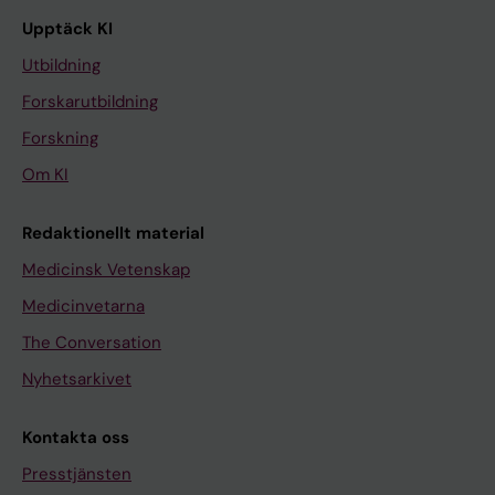
Upptäck KI
Utbildning
Forskarutbildning
Forskning
Om KI
Redaktionellt material
Medicinsk Vetenskap
Medicinvetarna
The Conversation
Nyhetsarkivet
Kontakta oss
Presstjänsten