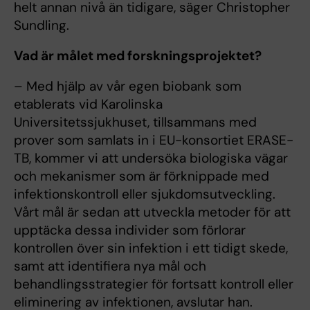
helt annan nivå än tidigare, säger Christopher
Sundling.
Vad är målet med forskningsprojektet?
– Med hjälp av vår egen biobank som
etablerats vid Karolinska
Universitetssjukhuset, tillsammans med
prover som samlats in i EU-konsortiet ERASE-
TB, kommer vi att undersöka biologiska vägar
och mekanismer som är förknippade med
infektionskontroll eller sjukdomsutveckling.
Vårt mål är sedan att utveckla metoder för att
upptäcka dessa individer som förlorar
kontrollen över sin infektion i ett tidigt skede,
samt att identifiera nya mål och
behandlingsstrategier för fortsatt kontroll eller
eliminering av infektionen, avslutar han.