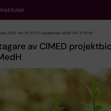
Institutet
erad: 2025-06-25 10:37 | Uppdaterad: 2025-06-27 10:58
tagare av CIMED projektbi
 MedH