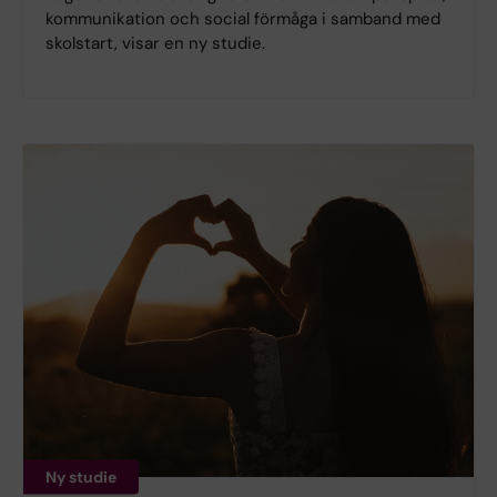
kommunikation och social förmåga i samband med
skolstart, visar en ny studie.
Ny studie