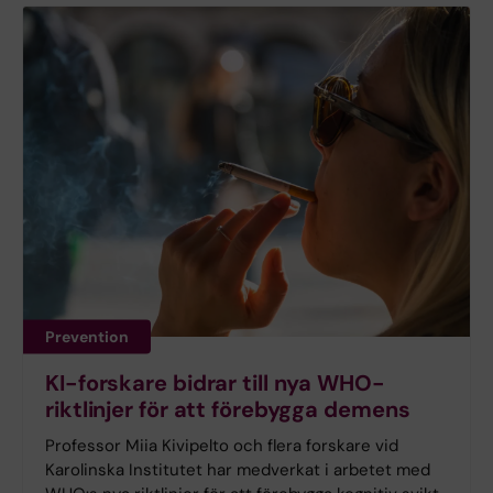
Prevention
KI-forskare bidrar till nya WHO-
riktlinjer för att förebygga demens
Professor Miia Kivipelto och flera forskare vid
Karolinska Institutet har medverkat i arbetet med