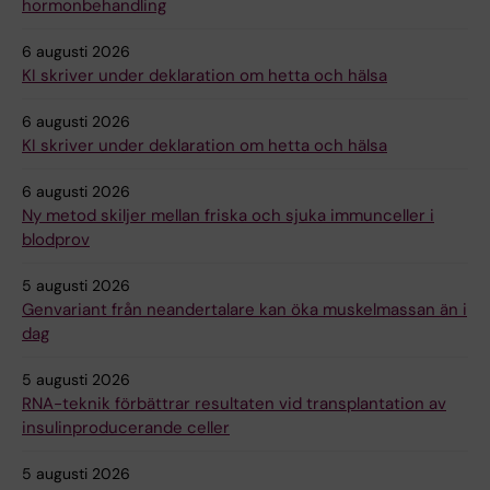
hormonbehandling
6 augusti 2026
KI skriver under deklaration om hetta och hälsa
6 augusti 2026
KI skriver under deklaration om hetta och hälsa
6 augusti 2026
Ny metod skiljer mellan friska och sjuka immunceller i
blodprov
5 augusti 2026
Genvariant från neandertalare kan öka muskelmassan än i
dag
5 augusti 2026
RNA-teknik förbättrar resultaten vid transplantation av
insulinproducerande celler
5 augusti 2026