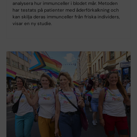
analysera hur immunceller i blodet mår. Metoden
har testats på patienter med åderförkalkning och
kan skilja deras immunceller från friska individers,
visar en ny studie.