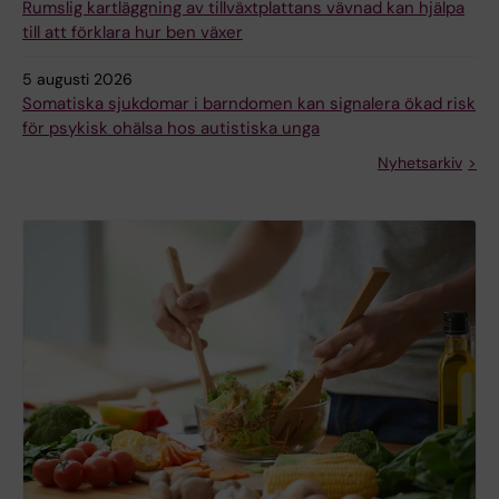
Rumslig kartläggning av tillväxtplattans vävnad kan hjälpa
till att förklara hur ben växer
5 augusti 2026
Somatiska sjukdomar i barndomen kan signalera ökad risk
för psykisk ohälsa hos autistiska unga
Nyhetsarkiv