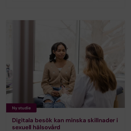
Ny studie
Digitala besök kan minska skillnader i
sexuell hälsovård