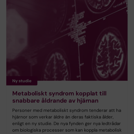
Ny studie
Metaboliskt syndrom kopplat till
snabbare åldrande av hjärnan
Personer med metaboliskt syndrom tenderar att ha
hjärnor som verkar äldre än deras faktiska ålder,
enligt en ny studie. De nya fynden ger nya ledtrådar
om biologiska processer som kan koppla metabolisk