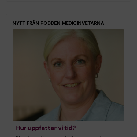
NYTT FRÅN PODDEN MEDICINVETARNA
Hur uppfattar vi tid?