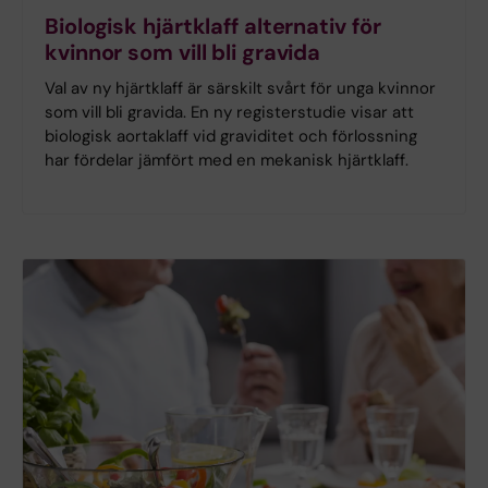
Biologisk hjärtklaff alternativ för
kvinnor som vill bli gravida
Val av ny hjärtklaff är särskilt svårt för unga kvinnor
som vill bli gravida. En ny registerstudie visar att
biologisk aortaklaff vid graviditet och förlossning
har fördelar jämfört med en mekanisk hjärtklaff.