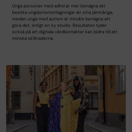
Unga personer med adhd är mer benägna att
besöka ungdomsmottagningar än sina jämnåriga,
medan unga med autism är mindre benägna att
göra det, enligt en ny studie. Resultaten tyder
också på att digitala vårdkontakter kan bidra till att
minska skillnaderna.